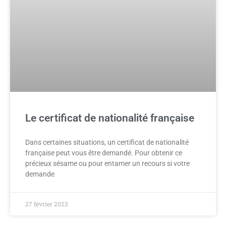
Le certificat de nationalité française
Dans certaines situations, un certificat de nationalité
française peut vous être demandé. Pour obtenir ce
précieux sésame ou pour entamer un recours si votre
demande
27 février 2023