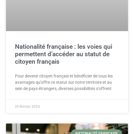
Nationalité française : les voies qui
permettent d’accéder au statut de
citoyen français
Pour devenir citoyen français et bénéficier de tous les
avantages qu’offre ce statut sur notre territoire et au
sein de pays étrangers, diverses possibilités s’offrent
19 février 2024
NATIONALITÉ FRANÇAISE