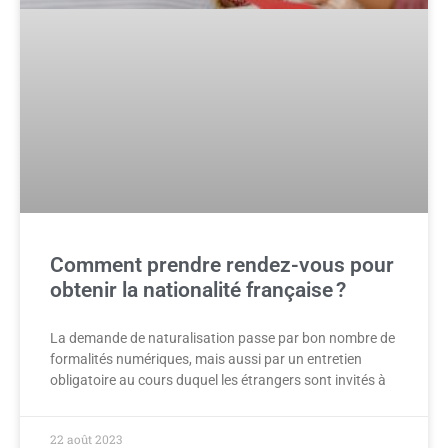
Comment prendre rendez-vous pour
obtenir la nationalité française ?
La demande de naturalisation passe par bon nombre de
formalités numériques, mais aussi par un entretien
obligatoire au cours duquel les étrangers sont invités à
22 août 2023