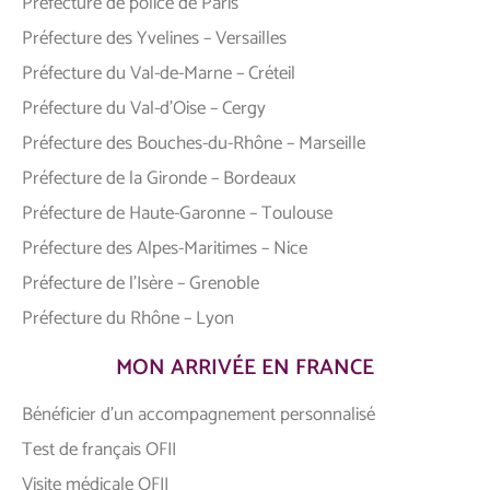
Préfecture de police de Paris
Préfecture des Yvelines – Versailles
Préfecture du Val-de-Marne – Créteil
Préfecture du Val-d’Oise – Cergy
Préfecture des Bouches-du-Rhône – Marseille
Préfecture de la Gironde – Bordeaux
Préfecture de Haute-Garonne – Toulouse
Préfecture des Alpes-Maritimes – Nice
Préfecture de l’Isère – Grenoble
Préfecture du Rhône – Lyon
MON ARRIVÉE EN FRANCE
Bénéficier d’un accompagnement personnalisé
Test de français OFII
Visite médicale OFII