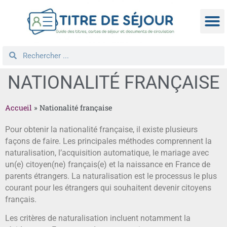
TITRE D
DEMANDE
NATIONA
REGROUPEM
NATIONALITÉ FRANÇAISE
Accueil
»
Nationalité française
Pour obtenir la nationalité française, il existe plusieurs
façons de faire. Les principales méthodes comprennent la
naturalisation, l’acquisition automatique, le mariage avec
un(e) citoyen(ne) français(e) et la naissance en France de
parents étrangers. La naturalisation est le processus le plus
courant pour les étrangers qui souhaitent devenir citoyens
français.
Les critères de naturalisation incluent notamment la