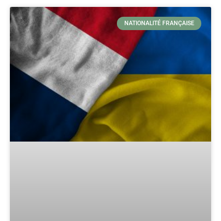
NATIONALITÉ FRANÇAISE