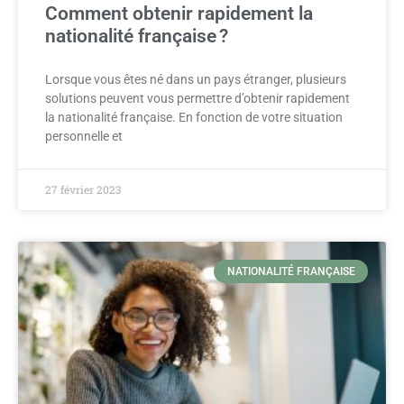
Comment obtenir rapidement la
nationalité française ?
Lorsque vous êtes né dans un pays étranger, plusieurs
solutions peuvent vous permettre d’obtenir rapidement
la nationalité française. En fonction de votre situation
personnelle et
27 février 2023
NATIONALITÉ FRANÇAISE