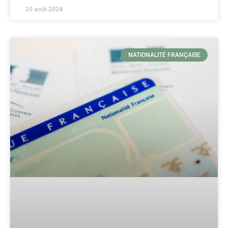
20 août 2024
NATIONALITÉ FRANÇAISE