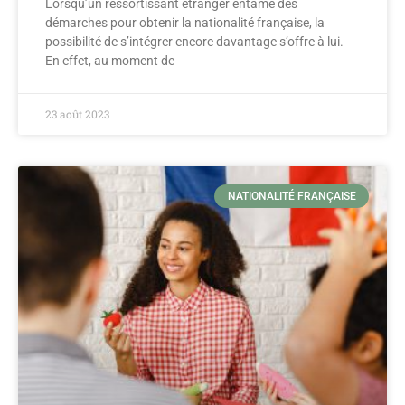
Lorsqu’un ressortissant étranger entame des
démarches pour obtenir la nationalité française, la
possibilité de s’intégrer encore davantage s’offre à lui.
En effet, au moment de
23 août 2023
NATIONALITÉ FRANÇAISE