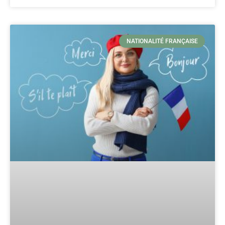
NATIONALITÉ FRANÇAISE