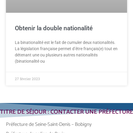
Obtenir la double nationalité
La binationalité est le fait de cumuler deux nationalités.
La législation française permet d’être français(e) tout en
détenant une ou plusieurs autres nationalités
(binationalité ou
27 février 2023
TITRE DE SÉJOUR : CONTACTER UNE PRÉFECTURE
Préfecture de Seine-Saint-Denis – Bobigny