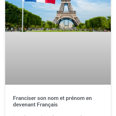
Franciser son nom et prénom en
devenant Français