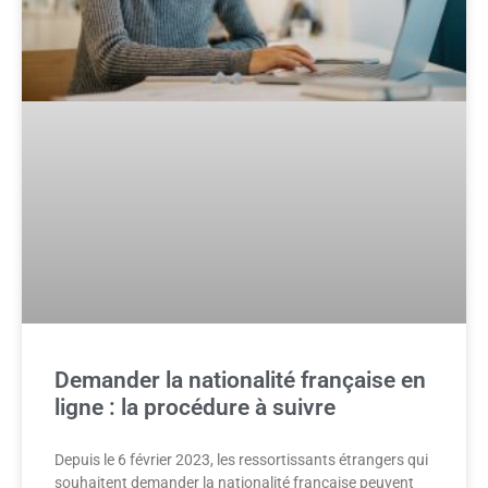
Demander la nationalité française en
ligne : la procédure à suivre
Depuis le 6 février 2023, les ressortissants étrangers qui
souhaitent demander la nationalité française peuvent