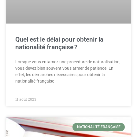
Quel est le délai pour obtenir la
nationalité française ?
Lorsque vous entamez une procédure de naturalisation,
vous devez bien souvent vous armer de patience. En
effet, les démarches nécessaires pour obtenir la
nationalité française
11 août 2023
NATIONALITÉ FRANÇAISE