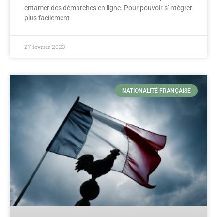
entamer des démarches en ligne. Pour pouvoir s’intégrer
plus facilement
27 février 2023
NATIONALITÉ FRANÇAISE