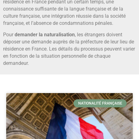
résidence en France pendant un certain temps, une
connaissance suffisante de la langue française et de la
culture française, une intégration réussie dans la société
française, et l’absence de condamnations pénales.
Pour
demander la naturalisation
, les étrangers doivent
déposer une demande auprès de la préfecture de leur lieu de
résidence en France. Les détails du processus peuvent varier
en fonction de la situation personnelle de chaque
demandeur.
NATIONALITÉ FRANÇAISE