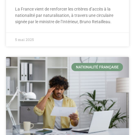
La France vient de renforcer les critères d’accès à la
nationalité par naturalisation, à travers une circulaire
signée par le ministre de l’Intérieur, Bruno Retailleau.
5 mai 2025
NATIONALITÉ FRANÇAISE