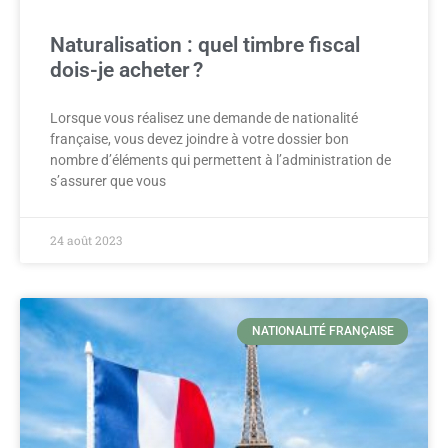
Naturalisation : quel timbre fiscal
dois-je acheter ?
Lorsque vous réalisez une demande de nationalité
française, vous devez joindre à votre dossier bon
nombre d’éléments qui permettent à l’administration de
s’assurer que vous
24 août 2023
NATIONALITÉ FRANÇAISE