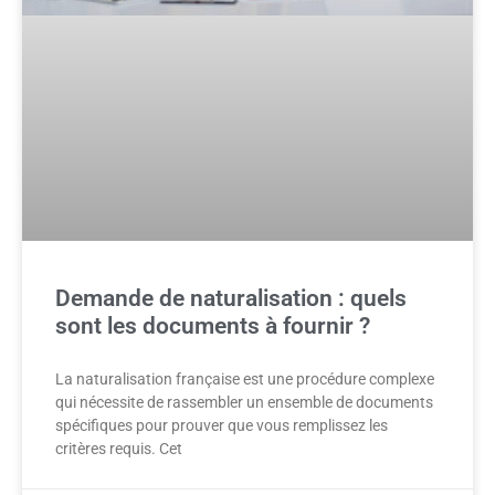
Demande de naturalisation : quels
sont les documents à fournir ?
La naturalisation française est une procédure complexe
qui nécessite de rassembler un ensemble de documents
spécifiques pour prouver que vous remplissez les
critères requis. Cet