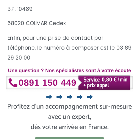
B.P. 10489
68020 COLMAR Cedex
Enfin, pour une prise de contact par
téléphone, le numéro à composer est le 03 89
29 20 00.
Profitez d’un accompagnement sur-mesure
avec un expert,
dès votre arrivée en France.