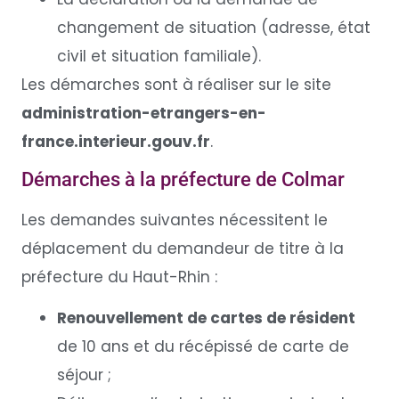
changement de situation (adresse, état
civil et situation familiale).
Les démarches sont à réaliser sur le site
administration-etrangers-en-
france.interieur.gouv.fr
.
Démarches à la préfecture de Colmar
Les demandes suivantes nécessitent le
déplacement du demandeur de titre à la
préfecture du Haut-Rhin :
Renouvellement de cartes de résident
de 10 ans et du récépissé de carte de
séjour ;