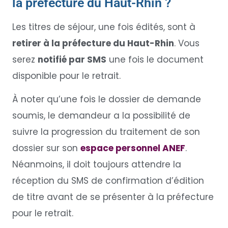
la préfecture du Haut-Rhin ?
Les titres de séjour, une fois édités, sont à
retirer à la préfecture du Haut-Rhin
. Vous
serez
notifié par SMS
une fois le document
disponible pour le retrait.
À noter qu’une fois le dossier de demande
soumis, le demandeur a la possibilité de
suivre la progression du traitement de son
dossier sur son
espace personnel ANEF
.
Néanmoins, il doit toujours attendre la
réception du SMS de confirmation d’édition
de titre avant de se présenter à la préfecture
pour le retrait.