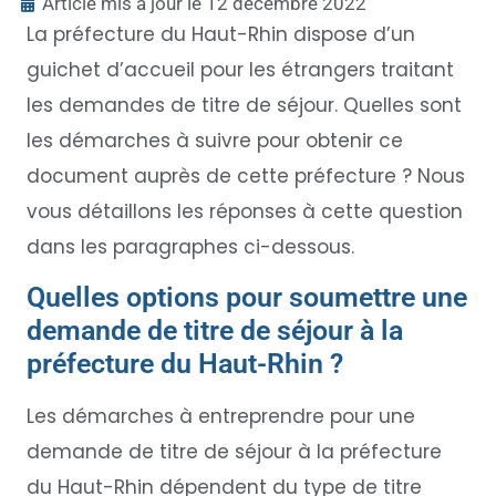
Article mis à jour le 12 décembre 2022
La préfecture du Haut-Rhin dispose d’un
guichet d’accueil pour les étrangers traitant
les demandes de titre de séjour. Quelles sont
les démarches à suivre pour obtenir ce
document auprès de cette préfecture ? Nous
vous détaillons les réponses à cette question
dans les paragraphes ci-dessous.
Quelles options pour soumettre une
demande de titre de séjour à la
préfecture du Haut-Rhin ?
Les démarches à entreprendre pour une
demande de titre de séjour à la préfecture
du Haut-Rhin dépendent du type de titre