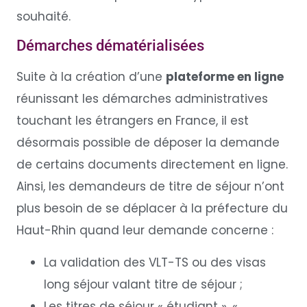
souhaité.
Démarches dématérialisées
Suite à la création d’une
plateforme en ligne
réunissant les démarches administratives
touchant les étrangers en France, il est
désormais possible de déposer la demande
de certains documents directement en ligne.
Ainsi, les demandeurs de titre de séjour n’ont
plus besoin de se déplacer à la préfecture du
Haut-Rhin quand leur demande concerne :
La validation des VLT-TS ou des visas
long séjour valant titre de séjour ;
Les titres de séjour « étudiant », «