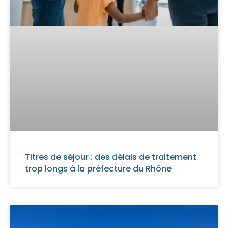
Titres de séjour : des délais de traitement
trop longs à la préfecture du Rhône