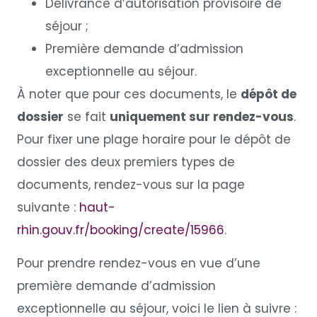
Délivrance d’autorisation provisoire de
séjour ;
Première demande d’admission
exceptionnelle au séjour.
À noter que pour ces documents, le
dépôt de
dossier
se fait
uniquement sur rendez-vous
.
Pour fixer une plage horaire pour le dépôt de
dossier des deux premiers types de
documents, rendez-vous sur la page
suivante :
haut-
rhin.gouv.fr/booking/create/15966
.
Pour prendre rendez-vous en vue d’une
première demande d’admission
exceptionnelle au séjour, voici le lien à suivre :