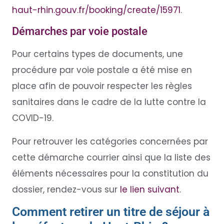
haut-rhin.gouv.fr/booking/create/15971
.
Démarches par voie postale
Pour certains types de documents, une
procédure par voie postale a été mise en
place afin de pouvoir respecter les règles
sanitaires dans le cadre de la lutte contre la
COVID-19.
Pour retrouver les catégories concernées par
cette démarche courrier ainsi que la liste des
éléments nécessaires pour la constitution du
dossier, rendez-vous sur
le lien suivant
.
Comment retirer un titre de séjour à