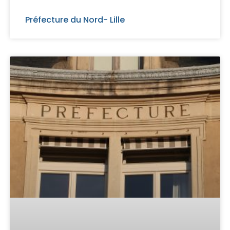
Préfecture du Nord- Lille