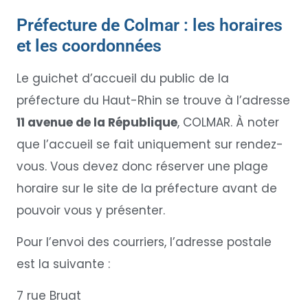
Préfecture de Colmar : les horaires
et les coordonnées
Le guichet d’accueil du public de la
préfecture du Haut-Rhin se trouve à l’adresse
11 avenue de la République
, COLMAR. À noter
que l’accueil se fait uniquement sur rendez-
vous. Vous devez donc réserver une plage
horaire sur le site de la préfecture avant de
pouvoir vous y présenter.
Pour l’envoi des courriers, l’adresse postale
est la suivante :
7 rue Bruat