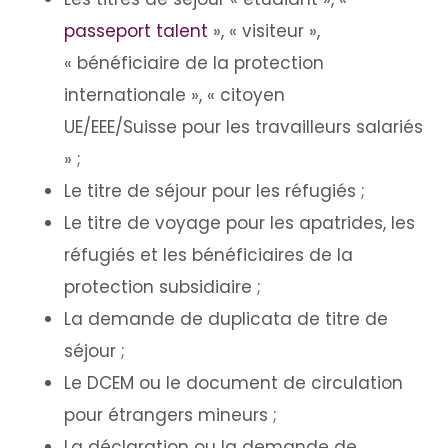
passeport talent
», « visiteur »,
« bénéficiaire de la protection
internationale », « citoyen
UE/EEE/Suisse pour les travailleurs salariés
» ;
Le titre de séjour pour les réfugiés ;
Le titre de voyage pour les apatrides, les
réfugiés et les bénéficiaires de la
protection subsidiaire ;
La demande de duplicata de titre de
séjour ;
Le DCEM ou le document de circulation
pour étrangers mineurs ;
La déclaration ou la demande de