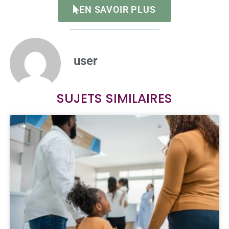
EN SAVOIR PLUS
user
SUJETS SIMILAIRES