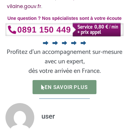
vilaine.gouv.fr
.
Profitez d’un accompagnement sur-mesure
avec un expert,
dès votre arrivée en France.
EN SAVOIR PLUS
user