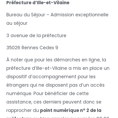
Préfecture d’Ille-et-Vilaine
Bureau du Séjour – Admission exceptionnelle
au séjour
3 avenue de la préfecture
35026 Rennes Cedex 9
À noter que pour les démarches en ligne, la
préfecture d’Ille-et-Vilaine a mis en place un
dispositif d’accompagnement pour les
étrangers qui ne disposent pas d’un accès
numérique. Pour bénéficier de cette
assistance, ces derniers peuvent donc se
rapprocher du
point numérique n° 2 de la