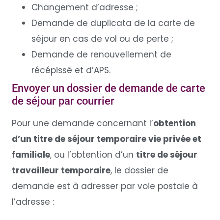
Changement d’adresse ;
Demande de duplicata de la carte de
séjour en cas de vol ou de perte ;
Demande de renouvellement de
récépissé et d’APS.
Envoyer un dossier de demande de carte
de séjour par courrier
Pour une demande concernant l’
obtention
d’un titre de séjour temporaire vie privée et
familiale
, ou l’obtention d’un
titre de séjour
travailleur temporaire
, le dossier de
demande est à adresser par voie postale à
l’adresse :