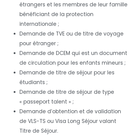
étrangers et les membres de leur famille
bénéficiant de la protection
internationale ;
Demande de TVE ou de titre de voyage
pour étranger ;
Demande de DCEM qui est un document
de circulation pour les enfants mineurs ;
Demande de titre de séjour pour les
étudiants ;
Demande de titre de séjour de type
« passeport talent » ;
Demande d’obtention et de validation
de VLS-TS ou Visa Long Séjour valant
Titre de Séjour.