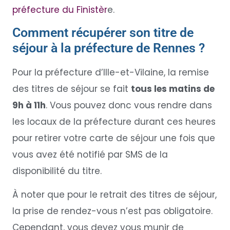
préfecture du Finistèr
e.
Comment récupérer son titre de
séjour à la préfecture de Rennes ?
Pour la préfecture d’Ille-et-Vilaine, la remise
des titres de séjour se fait
tous les matins de
9h à 11h
. Vous pouvez donc vous rendre dans
les locaux de la préfecture durant ces heures
pour retirer votre carte de séjour une fois que
vous avez été notifié par SMS de la
disponibilité du titre.
À noter que pour le retrait des titres de séjour,
la prise de rendez-vous n’est pas obligatoire.
Cependant, vous devez vous munir de