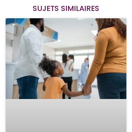
SUJETS SIMILAIRES