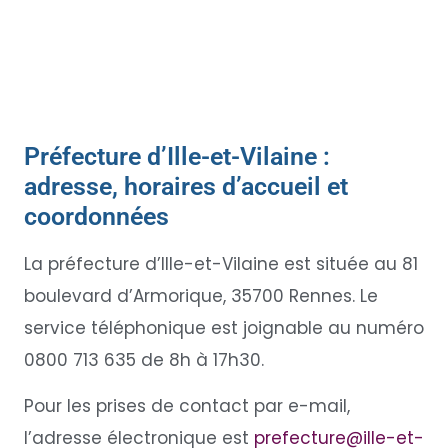
Préfecture d’Ille-et-Vilaine :
adresse, horaires d’accueil et
coordonnées
La préfecture d’Ille-et-Vilaine est située au 81
boulevard d’Armorique, 35700 Rennes. Le
service téléphonique est joignable au numéro
0800 713 635 de 8h à 17h30.
Pour les prises de contact par e-mail,
l’adresse électronique est
prefecture@ille-et-