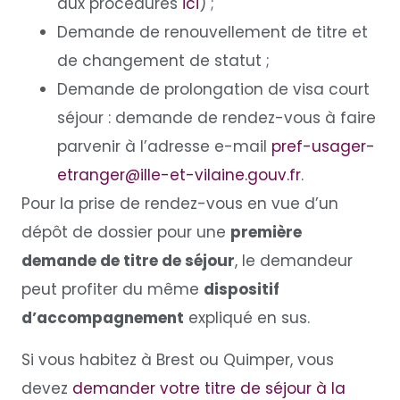
aux procédures
ici
) ;
Demande de renouvellement de titre et
de changement de statut ;
Demande de prolongation de visa court
séjour : demande de rendez-vous à faire
parvenir à l’adresse e-mail
pref-usager-
etranger@ille-et-vilaine.gouv.fr
.
Pour la prise de rendez-vous en vue d’un
dépôt de dossier pour une
première
demande de titre de séjour
, le demandeur
peut profiter du même
dispositif
d’accompagnement
expliqué en sus.
Si vous habitez à Brest ou Quimper, vous
devez
demander votre titre de séjour à la