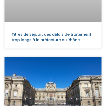
Titres de séjour : des délais de traitement
trop longs à la préfecture du Rhône