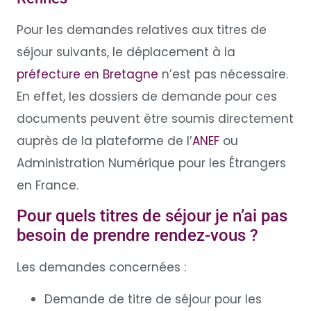
Pour les demandes relatives aux titres de
séjour suivants, le déplacement à la
préfecture en Bretagne
n’est pas nécessaire.
En effet, les dossiers de demande pour ces
documents peuvent être soumis directement
auprès de la plateforme de l’
ANEF
ou
Administration Numérique pour les Étrangers
en France.
Pour quels titres de séjour je n’ai pas
besoin de prendre rendez-vous ?
Les demandes concernées :
Demande de titre de séjour pour les