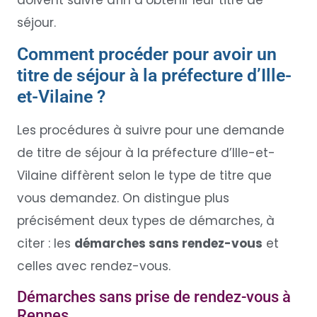
séjour.
Comment procéder pour avoir un
titre de séjour à la préfecture d’Ille-
et-Vilaine ?
Les procédures à suivre pour une demande
de titre de séjour à la préfecture d’Ille-et-
Vilaine diffèrent selon le type de titre que
vous demandez. On distingue plus
précisément deux types de démarches, à
citer : les
démarches sans rendez-vous
et
celles avec rendez-vous.
Démarches sans prise de rendez-vous à
Rennes