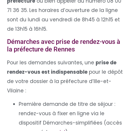
préfecture
ou bien appeler au numéro 08 00
71 36 35. Les horaires d’ouverture de la ligne
sont du lundi au vendredi de 8h45 à 12h15 et
de 13h15 à 16h15.
Démarches avec prise de rendez-vous à
la préfecture de Rennes
Pour les demandes suivantes, une
prise de
rendez-vous est indispensable
pour le dépôt
de votre dossier à la préfecture d’Ille-et-
Vilaine :
Première demande de titre de séjour :
rendez-vous à fixer en ligne via le
dispositif Démarches-simplifiées (accès