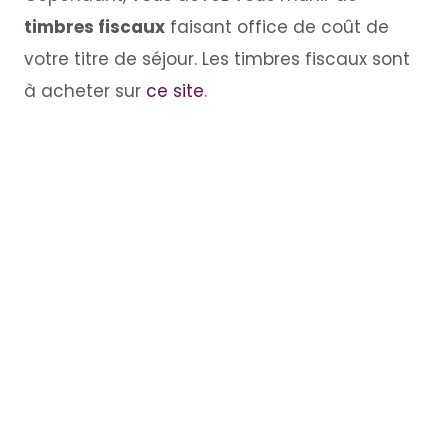
timbres fiscaux
faisant office de coût de
votre titre de séjour. Les timbres fiscaux sont
à acheter sur
ce site
.