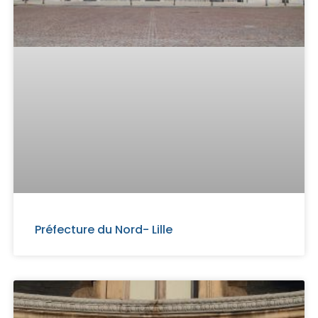
Préfecture du Nord- Lille