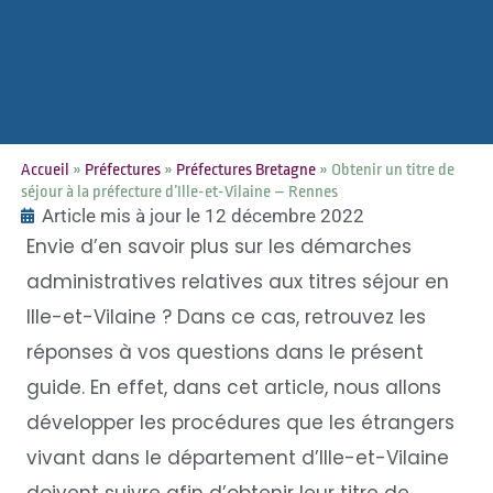
Accueil
»
Préfectures
»
Préfectures Bretagne
»
Obtenir un titre de
séjour à la préfecture d’Ille-et-Vilaine – Rennes
Article mis à jour le 12 décembre 2022
Envie d’en savoir plus sur les démarches
administratives relatives aux titres séjour en
Ille-et-Vilaine ? Dans ce cas, retrouvez les
réponses à vos questions dans le présent
guide. En effet, dans cet article, nous allons
développer les procédures que les étrangers
vivant dans le département d’Ille-et-Vilaine
doivent suivre afin d’obtenir leur titre de