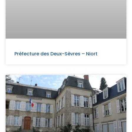
Préfecture des Deux-Sèvres – Niort