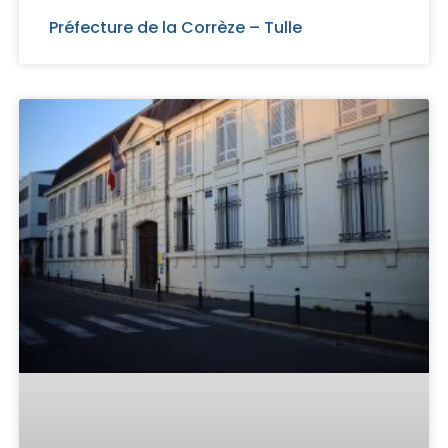
Préfecture de la Corrèze – Tulle