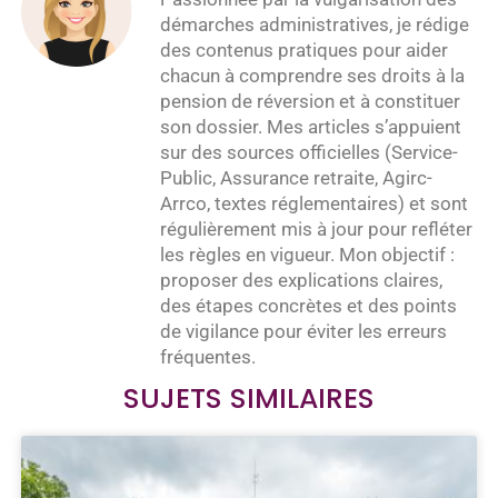
démarches administratives, je rédige
des contenus pratiques pour aider
chacun à comprendre ses droits à la
pension de réversion et à constituer
son dossier. Mes articles s’appuient
sur des sources officielles (Service-
Public, Assurance retraite, Agirc-
Arrco, textes réglementaires) et sont
régulièrement mis à jour pour refléter
les règles en vigueur. Mon objectif :
proposer des explications claires,
des étapes concrètes et des points
de vigilance pour éviter les erreurs
fréquentes.
SUJETS SIMILAIRES