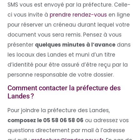
SMS vous est envoyé par la préfecture. Celle-
ci vous invite à
prendre rendez-vous
en ligne
pour réserver un créneau durant lequel votre
document vous sera remis. Pensez à vous
présenter
quelques minutes à l’avance
dans
les locaux des Landes et muni d’un titre
d’identité pour être assuré d’être reçu par la
personne responsable de votre dossier.
Comment contacter la préfecture des
Landes ?
Pour joindre la préfecture des Landes,
composez le 05 58 06 58 06
ou adressez vos
questions directement par mail à l’adresse