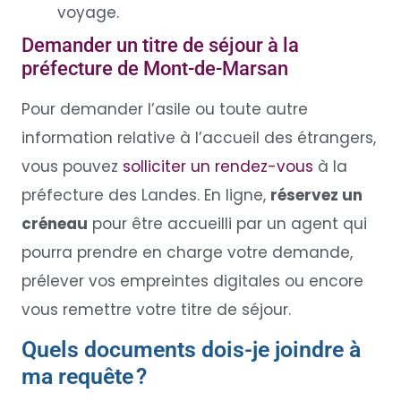
voyage.
Demander un titre de séjour à la
préfecture de Mont-de-Marsan
Pour demander l’asile ou toute autre
information relative à l’accueil des étrangers,
vous pouvez
solliciter un rendez-vous
à la
préfecture des Landes. En ligne,
réservez un
créneau
pour être accueilli par un agent qui
pourra prendre en charge votre demande,
prélever vos empreintes digitales ou encore
vous remettre votre titre de séjour.
Quels documents dois-je joindre à
ma requête ?