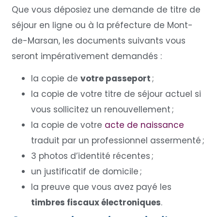
Que vous déposiez une demande de titre de
séjour en ligne ou à la préfecture de Mont-
de-Marsan, les documents suivants vous
seront impérativement demandés :
la copie de
votre passeport
;
la copie de votre titre de séjour actuel si
vous sollicitez un renouvellement ;
la copie de votre
acte de naissance
traduit par un professionnel assermenté ;
3 photos d’identité récentes ;
un justificatif de domicile ;
la preuve que vous avez payé les
timbres fiscaux électroniques
.