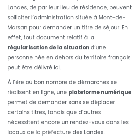
Landes, de par leur lieu de résidence, peuvent
solliciter l’administration située à Mont-de-
Marsan pour demander un titre de séjour. En
effet, tout document relatif à la
régularisation de la situation
d’une
personne née en dehors du territoire français
peut être délivré ici.
À l’ère où bon nombre de démarches se
réalisent en ligne, une
plateforme numérique
permet de demander sans se déplacer
certains titres, tandis que d’autres
nécessitent encore un rendez-vous dans les
locaux de la préfecture des Landes.