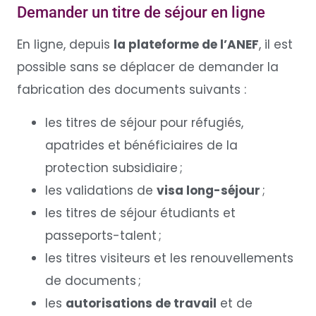
Demander un titre de séjour en ligne
En ligne, depuis
la plateforme de l’ANEF
, il est
possible sans se déplacer de demander la
fabrication des documents suivants :
les titres de séjour pour réfugiés,
apatrides et bénéficiaires de la
protection subsidiaire ;
les validations de
visa long-séjour
;
les titres de séjour étudiants et
passeports-talent ;
les titres visiteurs et les renouvellements
de documents ;
les
autorisations de travail
et de