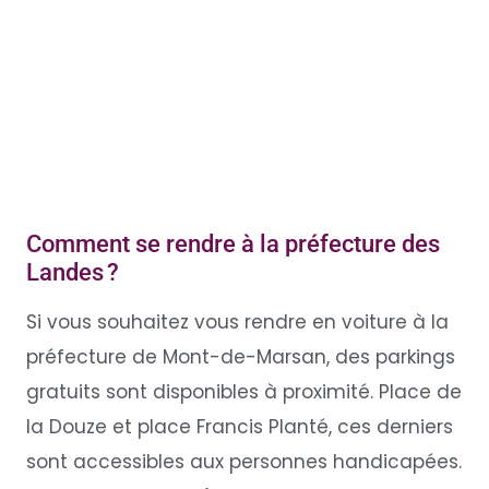
Comment se rendre à la préfecture des
Landes ?
Si vous souhaitez vous rendre en voiture à la
préfecture de Mont-de-Marsan, des parkings
gratuits sont disponibles à proximité. Place de
la Douze et place Francis Planté, ces derniers
sont accessibles aux personnes handicapées.