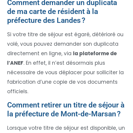
Comment demander un duplicata
de ma carte de résident à la
préfecture des Landes ?
Si votre titre de séjour est égaré, détérioré ou
volé, vous pouvez demander son duplicata
directement en ligne, via
la plateforme de
l’ANEF
. En effet, il n’est désormais plus
nécessaire de vous déplacer pour solliciter la
fabrication d’une copie de vos documents
officiels.
Comment retirer un titre de séjour à
la préfecture de Mont-de-Marsan ?
Lorsque votre titre de séjour est disponible, un