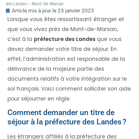
des Landes – Mont-de-Marsan
Article mis à jour le 23 janvier 2023
Lorsque vous êtes ressortissant étranger et
que vous vivez près de Mont-de-Marsan,
c’est à la
préfecture des Landes
que vous
devez demander votre titre de séjour. En
effet, l’administration est responsable de la
délivrance de la majeure partie des
documents relatifs à votre intégration sur le
sol français. Voici comment solliciter son aide
pour séjourner en règle.
Comment demander un titre de
séjour à la préfecture des Landes ?
Les étrangers affiliés à la préfecture des