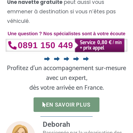
Une navette gratuite
peut aussi vous
emmener à destination si vous n’êtes pas
véhiculé.
Profitez d’un accompagnement sur-mesure
avec un expert,
dès votre arrivée en France.
EN SAVOIR PLUS
Deborah
Passionnée par la vulgarisation des