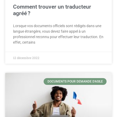
Comment trouver un traducteur
agréé ?
Lorsque vos documents officiels sont rédigés dans une
langue étrangère, vous devez faire appel à un
professionnel reconnu pour effectuer leur traduction. En
effet, certains
12 décembre 2022
DOCUMENTS POUR DEMANDE D'ASILE