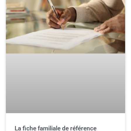
La fiche familiale de référence