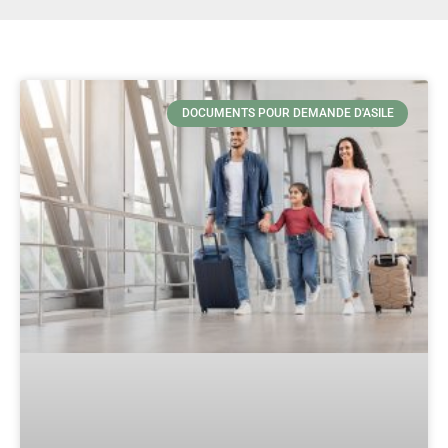
DOCUMENTS POUR DEMANDE D'ASILE