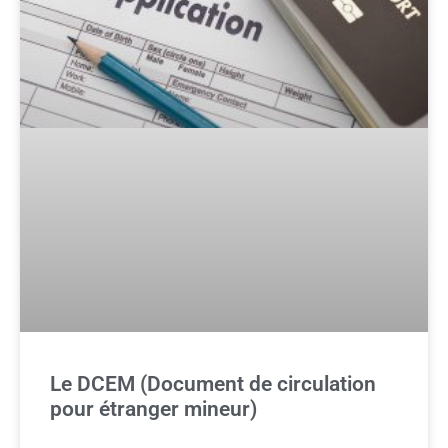
Le DCEM (Document de circulation
pour étranger mineur)