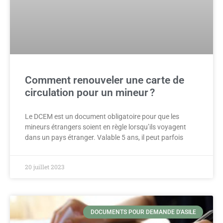
Comment renouveler une carte de
circulation pour un mineur ?
Le DCEM est un document obligatoire pour que les
mineurs étrangers soient en règle lorsqu’ils voyagent
dans un pays étranger. Valable 5 ans, il peut parfois
20 juillet 2023
DOCUMENTS POUR DEMANDE D'ASILE