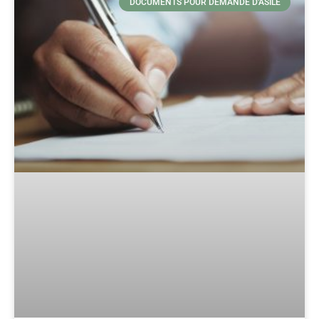
DOCUMENTS POUR DEMANDE D'ASILE