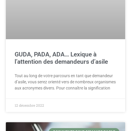
GUDA, PADA, ADA… Lexique à
l’attention des demandeurs d’asile
Tout au long de votre parcours en tant que demandeur
d’asile, vous serez orienté vers de nombreux organismes
aux acronymes divers. Pour connaître la signification
12 décembre 2022