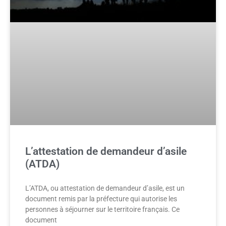
L’attestation de demandeur d’asile
(ATDA)
L’ATDA, ou attestation de demandeur d’asile, est un
document remis par la préfecture qui autorise les
personnes à séjourner sur le territoire français. Ce
document