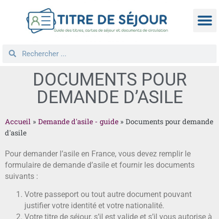
TITRE D
DEMANDE
NATIONA
REGROUPEM
DOCUMENTS POUR
DEMANDE D’ASILE
Accueil
»
Demande d'asile - guide
»
Documents pour demande
d'asile
Pour demander l’asile en France, vous devez remplir le
formulaire de demande d’asile et fournir les documents
suivants :
Votre passeport ou tout autre document pouvant
justifier votre identité et votre nationalité.
Votre titre de séjour, s’il est valide et s’il vous autorise à