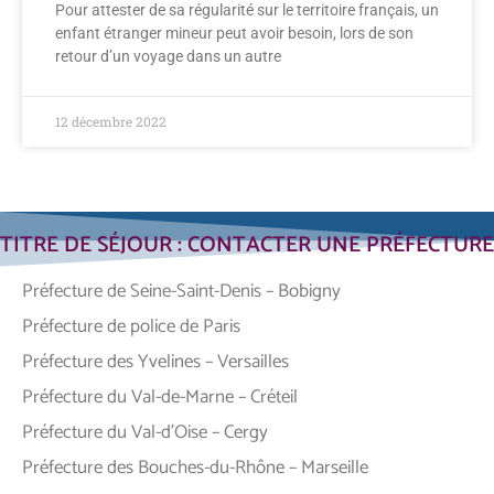
Pour attester de sa régularité sur le territoire français, un
enfant étranger mineur peut avoir besoin, lors de son
retour d’un voyage dans un autre
12 décembre 2022
TITRE DE SÉJOUR : CONTACTER UNE PRÉFECTURE
Préfecture de Seine-Saint-Denis – Bobigny
Préfecture de police de Paris
Préfecture des Yvelines – Versailles
Préfecture du Val-de-Marne – Créteil
Préfecture du Val-d’Oise – Cergy
Préfecture des Bouches-du-Rhône – Marseille