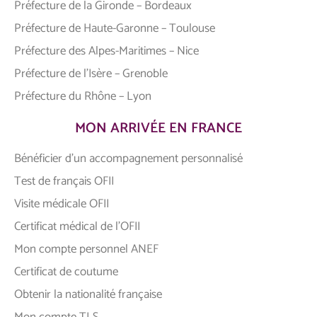
Préfecture de la Gironde – Bordeaux
Préfecture de Haute-Garonne – Toulouse
Préfecture des Alpes-Maritimes – Nice
Préfecture de l’Isère – Grenoble
Préfecture du Rhône – Lyon
MON ARRIVÉE EN FRANCE
Bénéficier d’un accompagnement personnalisé
Test de français OFII
Visite médicale OFII
Certificat médical de l’OFII
Mon compte personnel ANEF
Certificat de coutume
Obtenir la nationalité française
Mon compte TLS