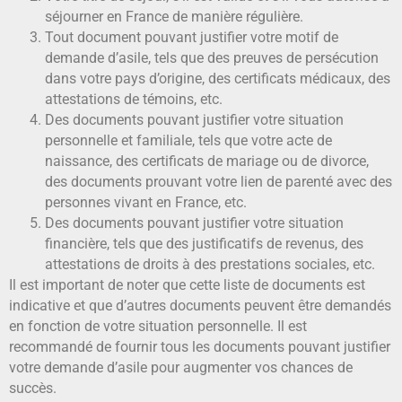
séjourner en France de manière régulière.
Tout document pouvant justifier votre motif de
demande d’asile, tels que des preuves de persécution
dans votre pays d’origine, des certificats médicaux, des
attestations de témoins, etc.
Des documents pouvant justifier votre situation
personnelle et familiale, tels que votre acte de
naissance, des certificats de mariage ou de divorce,
des documents prouvant votre lien de parenté avec des
personnes vivant en France, etc.
Des documents pouvant justifier votre situation
financière, tels que des justificatifs de revenus, des
attestations de droits à des prestations sociales, etc.
Il est important de noter que cette liste de documents est
indicative et que d’autres documents peuvent être demandés
en fonction de votre situation personnelle. Il est
recommandé de fournir tous les documents pouvant justifier
votre demande d’asile pour augmenter vos chances de
succès.