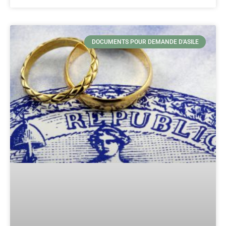
DOCUMENTS POUR DEMANDE D'ASILE