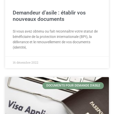
Demandeur d’asile : établir vos
nouveaux documents
Si vous avez obtenu ou fait reconnaître votre statut de
bénéficiaire de la protection internationale (BPI), la
délivrance et le renouvellement de vos documents
(identité,
16 décembre 2022
DOCUMENTS POUR DEMANDE D'ASILE