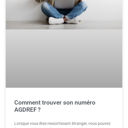
Comment trouver son numéro
AGDREF ?
Lorsque vous êtes ressortissant étranger, vous pouvez