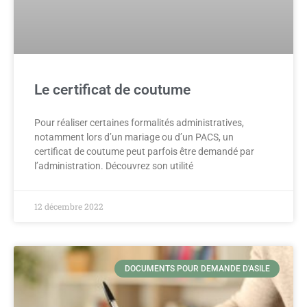
Le certificat de coutume
Pour réaliser certaines formalités administratives,
notamment lors d’un mariage ou d’un PACS, un
certificat de coutume peut parfois être demandé par
l’administration. Découvrez son utilité
12 décembre 2022
DOCUMENTS POUR DEMANDE D'ASILE