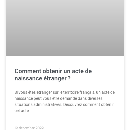
Comment obtenir un acte de
naissance étranger ?
Si vous êtes étranger sur le territoire français, un acte de
naissance peut vous être demandé dans diverses
situations administratives. Découvrez comment obtenir
cet acte
12 décembre 2022