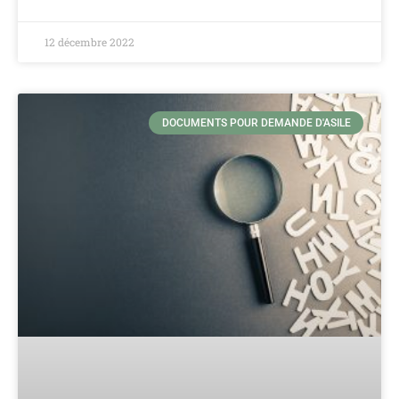
12 décembre 2022
DOCUMENTS POUR DEMANDE D'ASILE