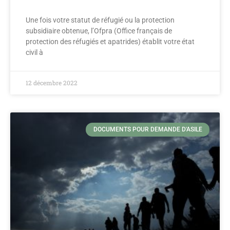
Une fois votre statut de réfugié ou la protection
subsidiaire obtenue, l’Ofpra (Office français de
protection des réfugiés et apatrides) établit votre état
civil à
12 décembre 2022
DOCUMENTS POUR DEMANDE D'ASILE