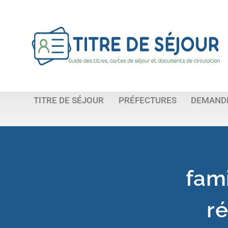
TITRE DE SÉJOUR
PRÉFECTURES
DEMANDE
fami
r