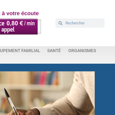
UPEMENT FAMILIAL
SANTÉ
ORGANISMES