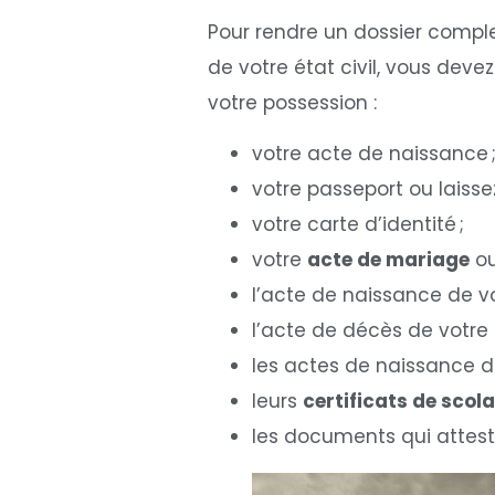
Pour rendre un dossier comple
de votre état civil, vous de
votre possession :
votre acte de naissance 
votre passeport ou laisse
votre carte d’identité ;
votre
acte de mariage
ou
l’acte de naissance de vo
l’acte de décès de votre 
les actes de naissance d
leurs
certificats de scola
les documents qui atteste