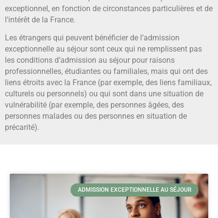
exceptionnel, en fonction de circonstances particulières et de
l’intérêt de la France.
Les étrangers qui peuvent bénéficier de l’admission
exceptionnelle au séjour sont ceux qui ne remplissent pas
les conditions d’admission au séjour pour raisons
professionnelles, étudiantes ou familiales, mais qui ont des
liens étroits avec la France (par exemple, des liens familiaux,
culturels ou personnels) ou qui sont dans une situation de
vulnérabilité (par exemple, des personnes âgées, des
personnes malades ou des personnes en situation de
précarité).
ADMISSION EXCEPTIONNELLE AU SÉJOUR