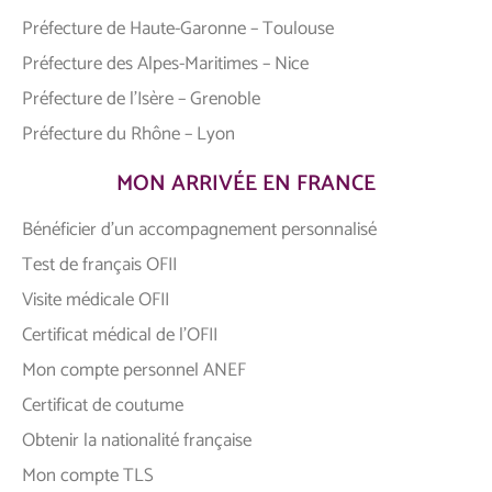
Préfecture de Haute-Garonne – Toulouse
Préfecture des Alpes-Maritimes – Nice
Préfecture de l’Isère – Grenoble
Préfecture du Rhône – Lyon
MON ARRIVÉE EN FRANCE
Bénéficier d’un accompagnement personnalisé
Test de français OFII
Visite médicale OFII
Certificat médical de l’OFII
Mon compte personnel ANEF
Certificat de coutume
Obtenir la nationalité française
Mon compte TLS