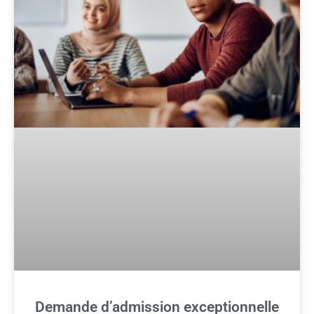
Demande d’admission exceptionnelle