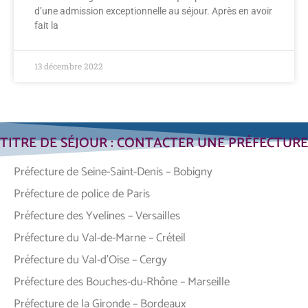
d’une admission exceptionnelle au séjour. Après en avoir
fait la
13 décembre 2022
TITRE DE SÉJOUR : CONTACTER UNE PRÉFECTURE
Préfecture de Seine-Saint-Denis – Bobigny
Préfecture de police de Paris
Préfecture des Yvelines – Versailles
Préfecture du Val-de-Marne – Créteil
Préfecture du Val-d’Oise – Cergy
Préfecture des Bouches-du-Rhône – Marseille
Préfecture de la Gironde – Bordeaux