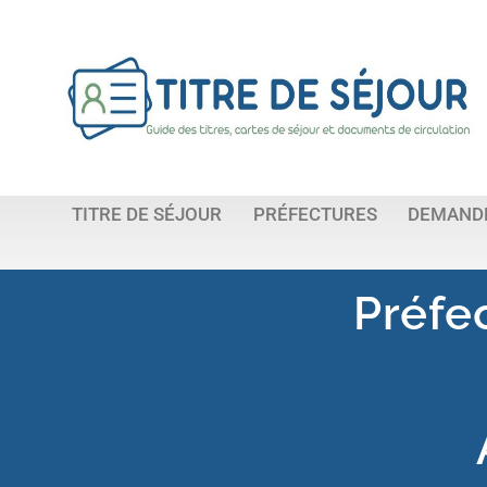
TITRE DE SÉJOUR
PRÉFECTURES
DEMANDE
Préfe