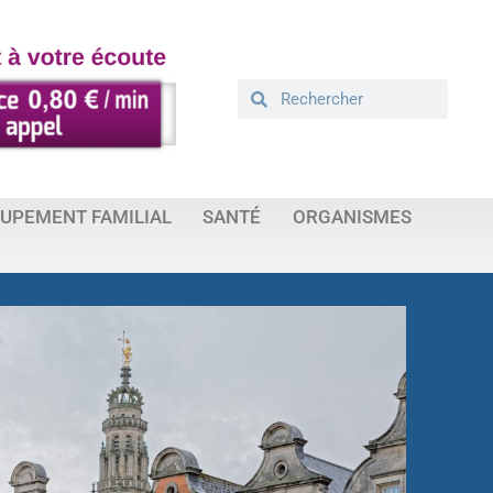
UPEMENT FAMILIAL
SANTÉ
ORGANISMES