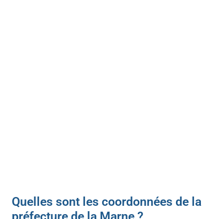
Quelles sont les coordonnées de la
préfecture de la Marne ?