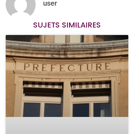
user
SUJETS SIMILAIRES