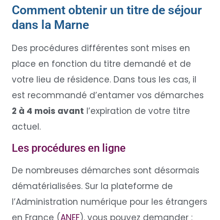
Comment obtenir un titre de séjour
dans la Marne
Des procédures différentes sont mises en
place en fonction du titre demandé et de
votre lieu de résidence. Dans tous les cas, il
est recommandé d’entamer vos démarches
2 à 4 mois avant
l’expiration de votre titre
actuel.
Les procédures en ligne
De nombreuses démarches sont désormais
dématérialisées. Sur la plateforme de
l’Administration numérique pour les étrangers
en France (
ANEF
), vous pouvez demander :