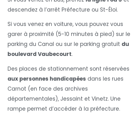
descendez à l’arrêt Préfecture ou St-Éloi.
Si vous venez en voiture, vous pouvez vous
garer à proximité (5-10 minutes à pied) sur le
parking du Canal ou sur le parking gratuit
du
boulevard Vaubecourt
.
Des places de stationnement sont réservées
aux personnes handicapées
dans les rues
Carnot (en face des archives
départementales), Jessaint et Vinetz. Une
rampe permet d’accéder à la préfecture.