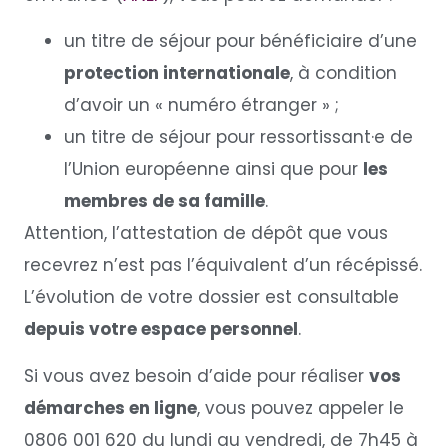
un titre de séjour pour bénéficiaire d’une
protection internationale
, à condition
d’avoir un « numéro étranger » ;
un titre de séjour pour ressortissant·e de
l’Union européenne ainsi que pour
les
membres de sa famille
.
Attention, l’attestation de dépôt que vous
recevrez n’est pas l’équivalent d’un récépissé.
L’évolution de votre dossier est consultable
depuis votre espace personnel
.
Si vous avez besoin d’aide pour réaliser
vos
démarches en ligne
, vous pouvez appeler le
0806 001 620 du lundi au vendredi, de 7h45 à