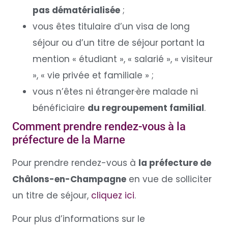
pas dématérialisée
;
vous êtes titulaire d’un visa de long
séjour ou d’un titre de séjour portant la
mention « étudiant », « salarié », « visiteur
», « vie privée et familiale » ;
vous n’êtes ni étranger·ère malade ni
bénéficiaire
du regroupement familial
.
Comment prendre rendez-vous à la
préfecture de la Marne
Pour prendre rendez-vous à
la préfecture de
Châlons-en-Champagne
en vue de solliciter
un titre de séjour,
cliquez ici
.
Pour plus d’informations sur le