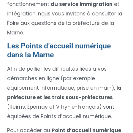
fonctionnement
du service Immigration
et
intégration, nous vous invitons à consulter la
Foire aux questions de la préfecture de la
Marne.
Les Points d’accueil numérique
dans la Marne
Afin de pallier les difficultés liées à vos
démarches en ligne (par exemple :
équipement informatique, prise en main),
la
préfecture et les trois sous-préfectures
(Reims, Épernay et Vitry-le-François) sont
équipées de Points d’accueil numérique.
Pour accéder au
Point d’accueil numérique