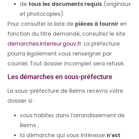
de
tous les documents requis
(originaux
et photocopies).
Pour consulter la liste de
pièces à fournir
en
fonction du titre demandé, consultez le site
demarches.interieur.gouv.fr
. La préfecture
pourra également vous renseigner par
courriel. Tout dossier incomplet sera refusé.
Les démarches en sous-préfecture
La sous-préfecture de Reims recevra votre
dossier si :
vous habitez dans l’arrondissement de
Reims ;
la démarche qui vous intéresse
n’est