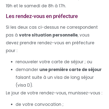
19h et le samedi de 8h à 17h.
Les rendez-vous en préfecture
Si les deux cas ci-dessus ne correspondent
pas à
votre situation personnelle
, vous
devez prendre rendez-vous en préfecture
pour :
renouveler votre carte de séjour ; ou
demander
une première carte de séjour
faisant suite à un visa de long séjour
(visa D).
Le jour de votre rendez-vous, munissez-vous :
de votre convocation ;