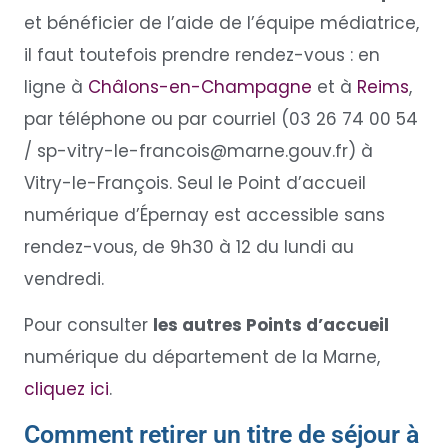
et bénéficier de l’aide de l’équipe médiatrice,
il faut toutefois prendre rendez-vous : en
ligne à
Châlons-en-Champagne
et à
Reims
,
par téléphone ou par courriel (03 26 74 00 54
/
sp-vitry-le-francois@marne.gouv.fr
) à
Vitry-le-François. Seul le Point d’accueil
numérique d’Épernay est accessible sans
rendez-vous, de 9h30 à 12 du lundi au
vendredi.
Pour consulter
les autres Points d’accueil
numérique du département de la Marne,
cliquez ici
.
Comment retirer un titre de séjour à