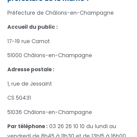
Préfecture de Châlons-en-Champagne
Accueil du public :
17-19 rue Carnot
51000 Châlons-en-Champagne
Adresse postale :
1, rue de Jessaint
CS 50431
51036 Châlons-en-Champagne
Par téléphone :
03 26 26 10 10 du lundi au
vendredi de 8h45 à 11h30 et de 13h15 à 16h00