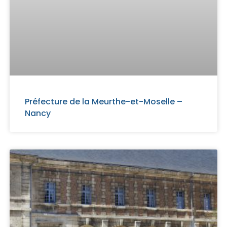
Préfecture de la Meurthe-et-Moselle –
Nancy