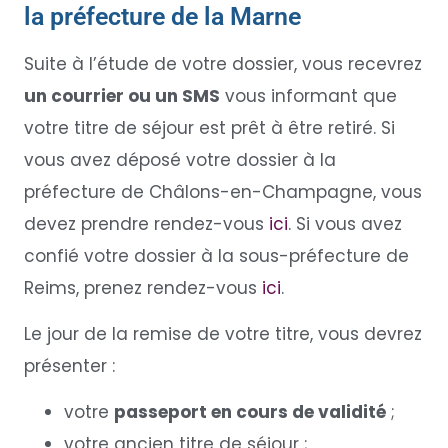
la préfecture de la Marne
Suite à l’étude de votre dossier, vous recevrez
un courrier ou un SMS
vous informant que
votre titre de séjour est prêt à être retiré. Si
vous avez déposé votre dossier à la
préfecture de Châlons-en-Champagne, vous
devez prendre rendez-vous
ici
. Si vous avez
confié votre dossier à la sous-préfecture de
Reims, prenez rendez-vous
ici
.
Le jour de la remise de votre titre, vous devrez
présenter :
votre
passeport en cours de validité
;
votre ancien titre de séjour ;