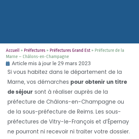
Accueil
»
Préfectures
»
Préfectures Grand Est
»
Préfecture de la
Marne – Châlons-en-Champagne
Article mis à jour le 29 mars 2023
Si vous habitez dans le département de la
Marne, vos démarches
pour obtenir un titre
de séjour
sont à réaliser auprès de la
préfecture de Châlons-en-Champagne ou
de la sous-préfecture de Reims. Les sous-
préfectures de Vitry-le-François et d’Épernay
ne pourront ni recevoir ni traiter votre dossier.