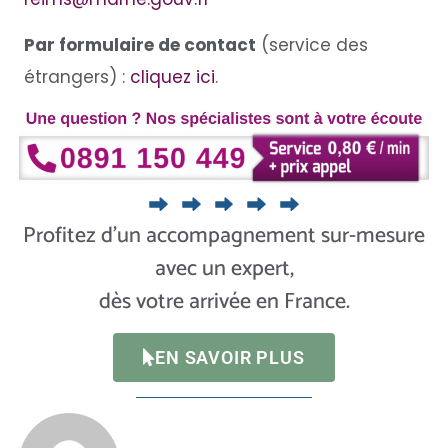
Par formulaire de contact
(service des
étrangers) :
cliquez ici
.
Profitez d’un accompagnement sur-mesure
avec un expert,
dès votre arrivée en France.
EN SAVOIR PLUS