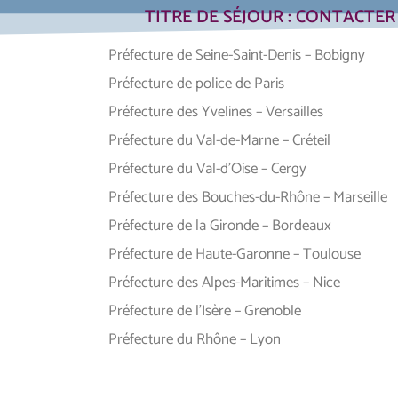
TITRE DE SÉJOUR : CONTACTE
Préfecture de Seine-Saint-Denis – Bobigny
Préfecture de police de Paris
Préfecture des Yvelines – Versailles
Préfecture du Val-de-Marne – Créteil
Préfecture du Val-d’Oise – Cergy
Préfecture des Bouches-du-Rhône – Marseille
Préfecture de la Gironde – Bordeaux
Préfecture de Haute-Garonne – Toulouse
Préfecture des Alpes-Maritimes – Nice
Préfecture de l’Isère – Grenoble
Préfecture du Rhône – Lyon