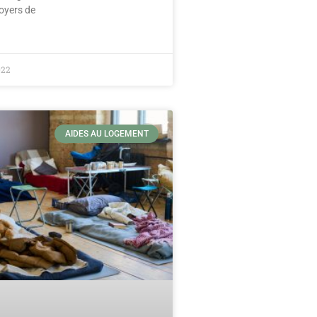
loyers de
022
AIDES AU LOGEMENT