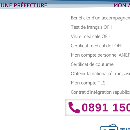
R UNE PRÉFECTURE
MON A
Bénéficier d’un accompagnem
Test de français OFII
Visite médicale OFII
Certificat médical de l’OFII
Mon compte personnel ANEF
Certificat de coutume
Obtenir la nationalité français
Mon compte TLS
Contrat d’intégration républic