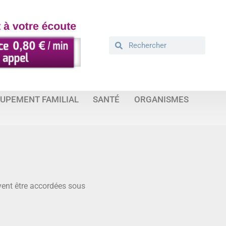
UPEMENT FAMILIAL
SANTÉ
ORGANISMES
uvent être accordées sous