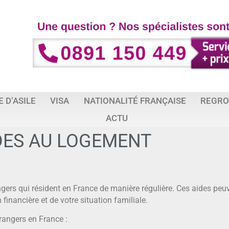
 D’ASILE
VISA
NATIONALITÉ FRANÇAISE
REGRO
ACTU
DES AU LOGEMENT
angers qui résident en France de manière régulière. Ces aides pe
financière et de votre situation familiale.
rangers en France :