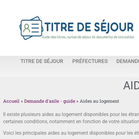
TITRE DE SÉJOUR
PRÉFECTURES
DEMANDE
AI
Accueil
»
Demande d'asile - guide
»
Aides au logement
Il existe plusieurs aides au logement disponibles pour les étr
certaines conditions, notamment en fonction de votre situation 
Voici les principales aides au logement disponibles pour les ét