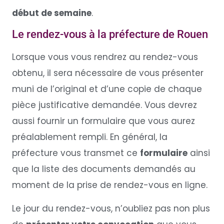
début de semaine
.
Le rendez-vous à la préfecture de Rouen
Lorsque vous vous rendrez au rendez-vous
obtenu, il sera nécessaire de vous présenter
muni de l’original et d’une copie de chaque
pièce justificative demandée. Vous devrez
aussi fournir un formulaire que vous aurez
préalablement rempli. En général, la
préfecture vous transmet ce
formulaire
ainsi
que la liste des documents demandés au
moment de la prise de rendez-vous en ligne.
Le jour du rendez-vous, n’oubliez pas non plus