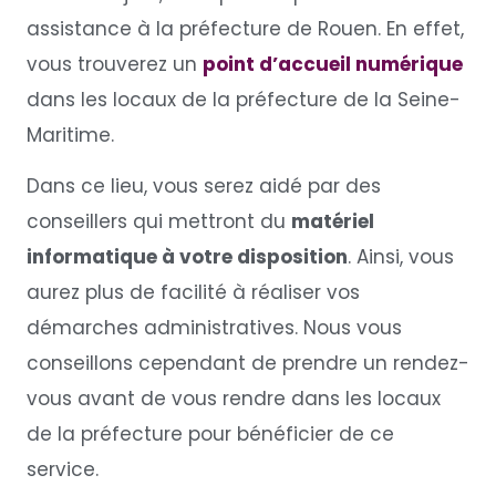
assistance à la préfecture de Rouen. En effet,
vous trouverez un
point d’accueil numérique
dans les locaux de la préfecture de la Seine-
Maritime.
Dans ce lieu, vous serez aidé par des
conseillers qui mettront du
matériel
informatique à votre disposition
. Ainsi, vous
aurez plus de facilité à réaliser vos
démarches administratives. Nous vous
conseillons cependant de prendre un rendez-
vous avant de vous rendre dans les locaux
de la préfecture pour bénéficier de ce
service.