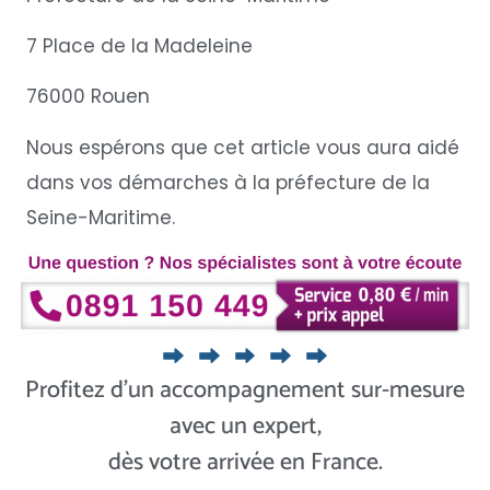
7 Place de la Madeleine
76000 Rouen
Nous espérons que cet article vous aura aidé
dans vos démarches à la préfecture de la
Seine-Maritime.
Profitez d’un accompagnement sur-mesure
avec un expert,
dès votre arrivée en France.