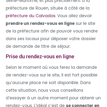
Seine-Maritime, et plus précisément à la
préfecture de Rouen, située à côté de la
préfecture du Calvados
. Vous allez devoir
prendre un rendez-vous en ligne
sur le site
de la préfecture afin de pouvoir vous rendre
dans ses locaux pour déposer votre dossier
de demande de titre de séjour.
Prise du rendez-vous en ligne
Selon le moment où vous ferez la demande
de rendez-vous sur le site, il est fort possible
qu’aucune place ne soit disponible. Dans
cette situation, nous vous conseillons
d’essayer à un autre moment pour obtenir un
rendez-vous. L’idéal c’est de
se connecter en