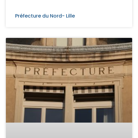
Préfecture du Nord- Lille