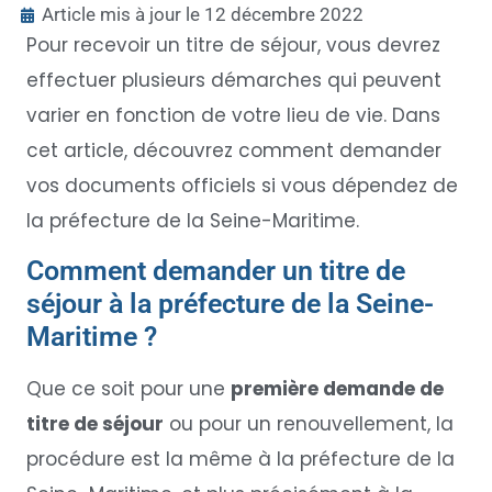
Article mis à jour le 12 décembre 2022
Pour recevoir un titre de séjour, vous devrez
effectuer plusieurs démarches qui peuvent
varier en fonction de votre lieu de vie. Dans
cet article, découvrez comment demander
vos documents officiels si vous dépendez de
la préfecture de la Seine-Maritime.
Comment demander un titre de
séjour à la préfecture de la Seine-
Maritime ?
Que ce soit pour une
première demande de
titre de séjour
ou pour un renouvellement, la
procédure est la même à la préfecture de la