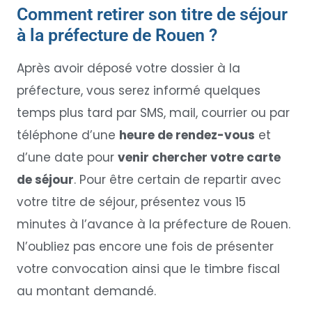
Comment retirer son titre de séjour
à la préfecture de Rouen ?
Après avoir déposé votre dossier à la
préfecture, vous serez informé quelques
temps plus tard par SMS, mail, courrier ou par
téléphone d’une
heure de rendez-vous
et
d’une date pour
venir chercher votre carte
de séjour
. Pour être certain de repartir avec
votre titre de séjour, présentez vous 15
minutes à l’avance à la préfecture de Rouen.
N’oubliez pas encore une fois de présenter
votre convocation ainsi que le timbre fiscal
au montant demandé.