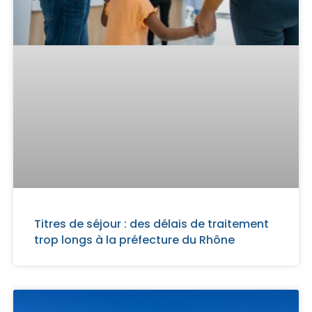
Titres de séjour : des délais de traitement
trop longs à la préfecture du Rhône