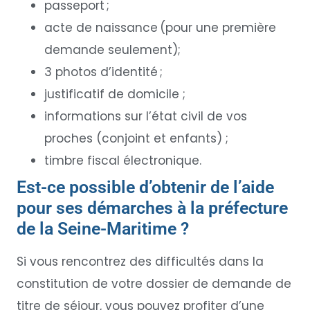
passeport ;
acte de naissance (pour une première
demande seulement);
3 photos d’identité ;
justificatif de domicile ;
informations sur l’état civil de vos
proches (conjoint et enfants) ;
timbre fiscal électronique.
Est-ce possible d’obtenir de l’aide
pour ses démarches à la préfecture
de la Seine-Maritime ?
Si vous rencontrez des difficultés dans la
constitution de votre dossier de demande de
titre de séjour, vous pouvez profiter d’une