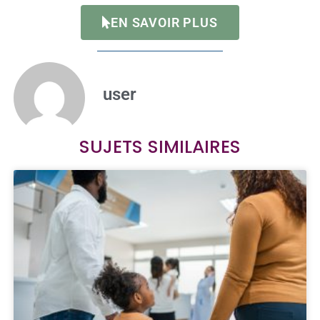
EN SAVOIR PLUS
user
SUJETS SIMILAIRES