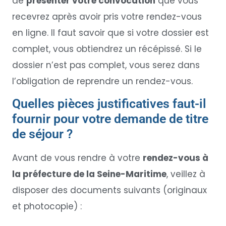
de
présenter votre convocation
que vous
recevrez après avoir pris votre rendez-vous
en ligne. Il faut savoir que si votre dossier est
complet, vous obtiendrez un récépissé. Si le
dossier n’est pas complet, vous serez dans
l’obligation de reprendre un rendez-vous.
Quelles pièces justificatives faut-il
fournir pour votre demande de titre
de séjour ?
Avant de vous rendre à votre
rendez-vous à
la préfecture de la Seine-Maritime
, veillez à
disposer des documents suivants (originaux
et photocopie) :