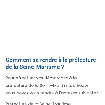
Comment se rendre à la préfecture
de la Seine-Maritime ?
Pour effectuer vos démarches à la
préfecture de la Seine-Maritime, à Rouen,
vous devez vous rendre à l’adresse suivante :
Préfecture de la Seine-Maritime