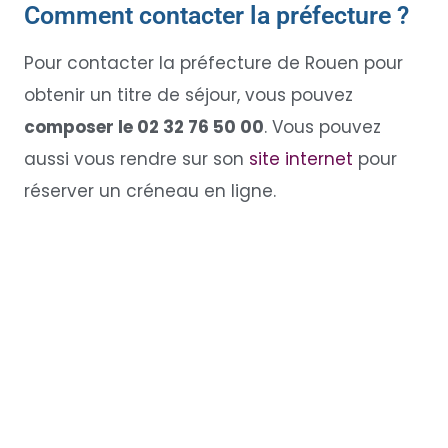
Comment contacter la préfecture ?
Pour contacter la préfecture de Rouen pour
obtenir un titre de séjour, vous pouvez
composer le 02 32 76 50 00
. Vous pouvez
aussi vous rendre sur son
site internet
pour
réserver un créneau en ligne.