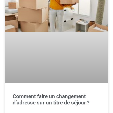
Comment faire un changement
d’adresse sur un titre de séjour ?