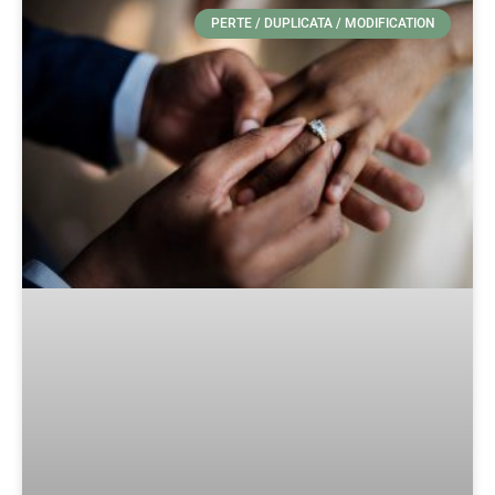
PERTE / DUPLICATA / MODIFICATION