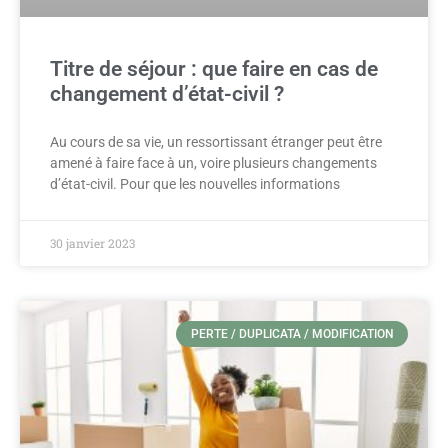
Titre de séjour : que faire en cas de
changement d’état-civil ?
Au cours de sa vie, un ressortissant étranger peut être
amené à faire face à un, voire plusieurs changements
d’état-civil. Pour que les nouvelles informations
30 janvier 2023
PERTE / DUPLICATA / MODIFICATION