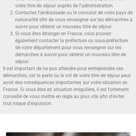
votre titre de séjour auprès de l’administration.
Contactez l’ambassade ou le consulat de votre pays de
nationalité afin de vous renseigner sur les démarches à
suivre pour obtenir un nouveau titre de séjour.
Si vous êtes étranger en France, vous pouvez
également contacter la préfecture ou sous-préfecture
de votre département pour vous renseigner sur les
démarches à suivre pour obtenir un nouveau titre de
séjour.
Il est important de ne pas attendre pour entreprendre ces
démarches, car la perte ou le vol de votre titre de séjour peut
avoir des conséquences importantes sur votre situation en
France. Si vous êtes en situation irrégulière, il est fortement
conseillé de vous mettre en règle au plus vite afin d’éviter
tout risque d’expulsion.