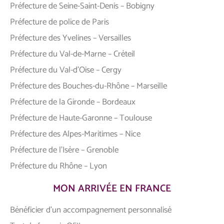
Préfecture de Seine-Saint-Denis – Bobigny
Préfecture de police de Paris
Préfecture des Yvelines – Versailles
Préfecture du Val-de-Marne – Créteil
Préfecture du Val-d’Oise – Cergy
Préfecture des Bouches-du-Rhône – Marseille
Préfecture de la Gironde – Bordeaux
Préfecture de Haute-Garonne – Toulouse
Préfecture des Alpes-Maritimes – Nice
Préfecture de l’Isère – Grenoble
Préfecture du Rhône – Lyon
MON ARRIVÉE EN FRANCE
Bénéficier d’un accompagnement personnalisé