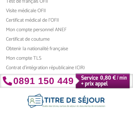
Test de français OFII
Visite médicale OFII
Certificat médical de l’OFII
Mon compte personnel ANEF
Certificat de coutume
Obtenir la nationalité française
Mon compte TLS
Contrat d’intégration républicaine (CIR)