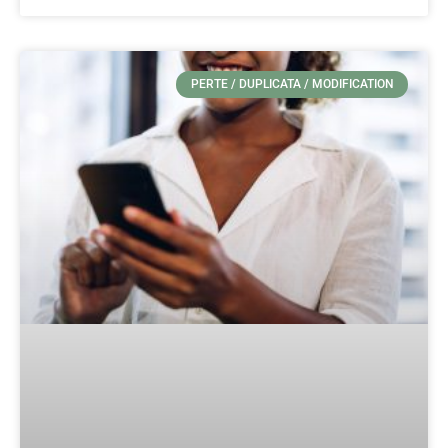
PERTE / DUPLICATA / MODIFICATION