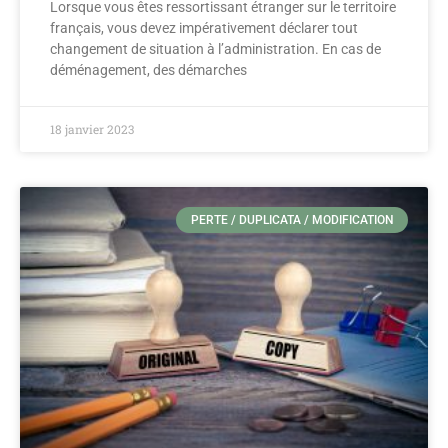
Lorsque vous êtes ressortissant étranger sur le territoire
français, vous devez impérativement déclarer tout
changement de situation à l’administration. En cas de
déménagement, des démarches
18 janvier 2023
PERTE / DUPLICATA / MODIFICATION