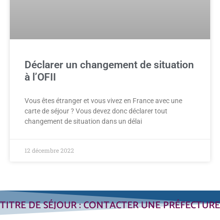
Déclarer un changement de situation
à l’OFII
Vous êtes étranger et vous vivez en France avec une
carte de séjour ? Vous devez donc déclarer tout
changement de situation dans un délai
12 décembre 2022
TITRE DE SÉJOUR : CONTACTER UNE PRÉFECTURE