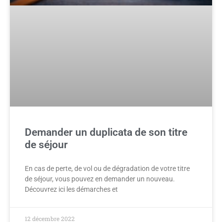
Demander un duplicata de son titre
de séjour
En cas de perte, de vol ou de dégradation de votre titre
de séjour, vous pouvez en demander un nouveau.
Découvrez ici les démarches et
12 décembre 2022