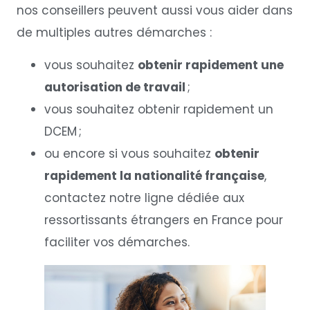
nos conseillers peuvent aussi vous aider dans
de multiples autres démarches :
vous souhaitez
obtenir rapidement une
autorisation de travail
;
vous souhaitez obtenir rapidement un
DCEM ;
ou encore si vous souhaitez
obtenir
rapidement la nationalité française
,
contactez notre ligne dédiée aux
ressortissants étrangers en France pour
faciliter vos démarches.