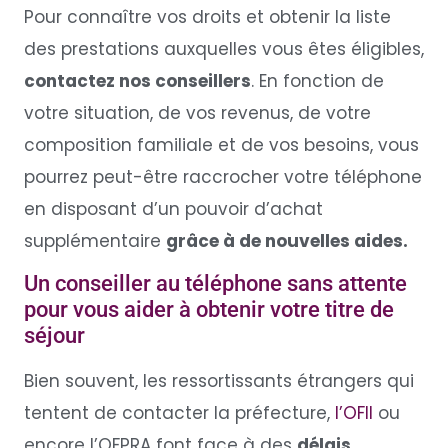
Pour connaître vos droits et obtenir la liste
des prestations auxquelles vous êtes éligibles,
contactez nos conseillers
. En fonction de
votre situation, de vos revenus, de votre
composition familiale et de vos besoins, vous
pourrez peut-être raccrocher votre téléphone
en disposant d’un pouvoir d’achat
supplémentaire
grâce à de nouvelles aides.
Un conseiller au téléphone sans attente
pour vous aider à obtenir votre titre de
séjour
Bien souvent, les ressortissants étrangers qui
tentent de contacter la préfecture,
l’OFII
ou
encore l’OFPRA font face à des
délais