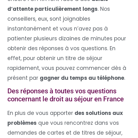
d’attente particulièrement longs
. Nos
conseillers, eux, sont joignables
instantanément et vous n’avez pas à
patienter plusieurs dizaines de minutes pour
obtenir des réponses à vos questions. En
effet, pour obtenir un titre de séjour
rapidement, vous pouvez commencer dès à
présent par
gagner du temps au téléphone
.
Des réponses à toutes vos questions
concernant le droit au séjour en France
En plus de vous apporter
des solutions aux
problèmes
que vous rencontrez dans vos
demandes de cartes et de titres de séjour,