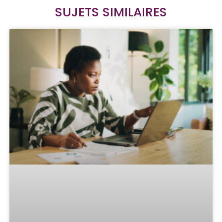
SUJETS SIMILAIRES