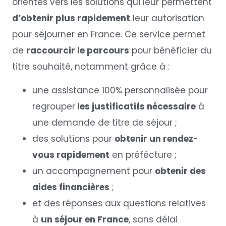
orientés vers les solutions qui leur permettent
d’obtenir plus rapidement
leur autorisation
pour séjourner en France. Ce service permet
de
raccourcir le parcours
pour bénéficier du
titre souhaité, notamment grâce à :
une assistance 100% personnalisée pour
regrouper
les justificatifs nécessaire
à
une demande de titre de séjour ;
des solutions pour
obtenir un rendez-
vous rapidement
en préfécture ;
un accompagnement pour
obtenir des
aides financières
;
et des réponses aux questions relatives
à
un séjour en France
, sans délai