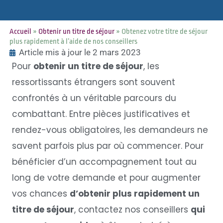
Accueil
»
Obtenir un titre de séjour
»
Obtenez votre titre de séjour
plus rapidement à l’aide de nos conseillers
Article mis à jour le 2 mars 2023
Pour
obtenir un titre de séjour
, les
ressortissants étrangers sont souvent
confrontés à un véritable parcours du
combattant. Entre pièces justificatives et
rendez-vous obligatoires, les demandeurs ne
savent parfois plus par où commencer. Pour
bénéficier d’un accompagnement tout au
long de votre demande et pour augmenter
vos chances
d’obtenir plus rapidement un
titre de séjour
, contactez nos conseillers
qui