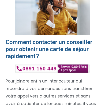
Comment contacter un conseiller
pour obtenir une carte de séjour
rapidement ?
Pour joindre enfin un interlocuteur qui
répondra à vos demandes sans transférer
votre appel vers d’autres services et sans
avoir à patienter de longues minutes, il vous