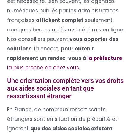
est nécessaire. Bien souvent, les agendas
numériques publiés par les administrations
françaises
affichent complet
seulement
quelques heures après avoir été mis en ligne.
Nos conseillers peuvent
vous apporter des
solutions
, là encore,
pour obtenir
rapidement un rendez-vous à
la préfecture
la plus proche de chez vous
.
Une orientation complète vers vos droits
aux aides sociales en tant que
ressortissant étranger
En France, de nombreux ressortissants
étrangers sont en situation de précarité et
ignorent
que des aides sociales existent
.