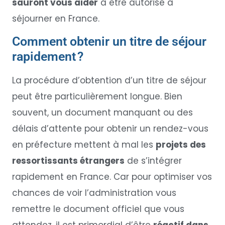
sauront vous aider
à être autorisé à
séjourner en France.
Comment obtenir un titre de séjour
rapidement ?
La procédure d’obtention d’un titre de séjour
peut être particulièrement longue. Bien
souvent, un document manquant ou des
délais d’attente pour obtenir un rendez-vous
en préfecture mettent à mal les
projets des
ressortissants étrangers
de s’intégrer
rapidement en France. Car pour optimiser vos
chances de voir l’administration vous
remettre le document officiel que vous
attendez, il est primordial d’être
réactif dans