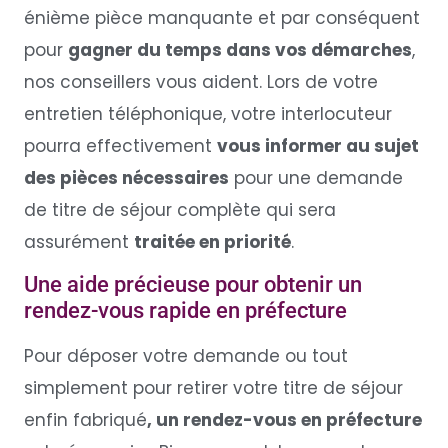
énième pièce manquante et par conséquent
pour
gagner du temps dans vos démarches
,
nos conseillers vous aident. Lors de votre
entretien téléphonique, votre interlocuteur
pourra effectivement
vous informer au sujet
des pièces nécessaires
pour une demande
de titre de séjour complète qui sera
assurément
traitée en priorité
.
Une aide précieuse pour obtenir un
rendez-vous rapide en préfecture
Pour déposer votre demande ou tout
simplement pour retirer votre titre de séjour
enfin fabriqué
, un rendez-vous en préfecture