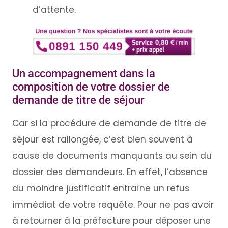
d’attente.
Un accompagnement dans la
composition de votre dossier de
demande de titre de séjour
Car si la procédure de demande de titre de
séjour est rallongée, c’est bien souvent à
cause de documents manquants au sein du
dossier des demandeurs. En effet, l’absence
du moindre justificatif entraîne un refus
immédiat de votre requête. Pour ne pas avoir
à retourner à la préfecture pour déposer une