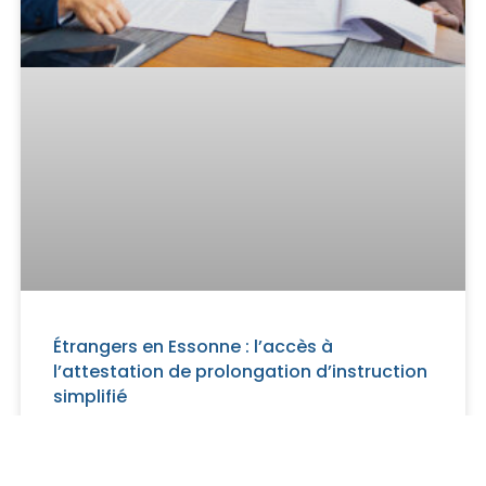
Étrangers en Essonne : l’accès à
l’attestation de prolongation d’instruction
simplifié