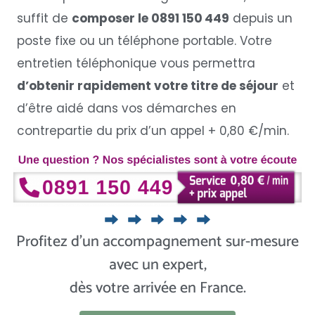
suffit de
composer le 0891 150 449
depuis un
poste fixe ou un téléphone portable. Votre
entretien téléphonique vous permettra
d’obtenir rapidement votre titre de séjour
et
d’être aidé dans vos démarches en
contrepartie du prix d’un appel + 0,80 €/min.
Profitez d’un accompagnement sur-mesure
avec un expert,
dès votre arrivée en France.