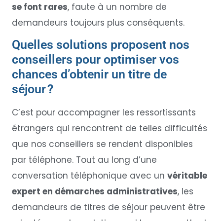
se font rares
, faute à un nombre de
demandeurs toujours plus conséquents.
Quelles solutions proposent nos
conseillers pour optimiser vos
chances d’obtenir un titre de
séjour ?
C’est pour accompagner les ressortissants
étrangers qui rencontrent de telles difficultés
que nos conseillers se rendent disponibles
par téléphone. Tout au long d’une
conversation téléphonique avec un
véritable
expert en démarches administratives
, les
demandeurs de titres de séjour peuvent être