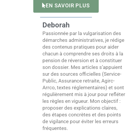
EN SAVOIR PLUS
Deborah
Passionnée par la vulgarisation des
démarches administratives, je rédige
des contenus pratiques pour aider
chacun à comprendre ses droits à la
pension de réversion et à constituer
son dossier. Mes articles s’appuient
sur des sources officielles (Service-
Public, Assurance retraite, Agirc-
Arrco, textes réglementaires) et sont
régulièrement mis à jour pour refléter
les règles en vigueur. Mon objectif :
proposer des explications claires,
des étapes concrètes et des points
de vigilance pour éviter les erreurs
fréquentes.