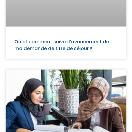
Où et comment suivre l’avancement de
ma demande de titre de séjour ?