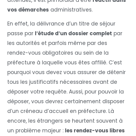
vos démarches
administratives.
En effet, la délivrance d’un titre de séjour
passe par
l’étude d’un dossier complet
par
les autorités et parfois même par des
rendez-vous obligatoires au sein de la
préfecture à laquelle vous êtes affilié. C’est
pourquoi vous devez vous assurer de détenir
tous les justificatifs nécessaires avant de
déposer votre requête. Aussi, pour pouvoir la
déposer, vous devrez certainement disposer
d’un créneau d’accueil en préfecture. Là
encore, les étrangers se heurtent souvent à
un problème majeur :
les rendez-vous libres