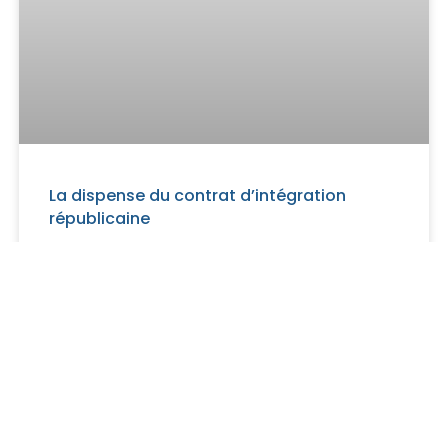
La dispense du contrat d’intégration
républicaine