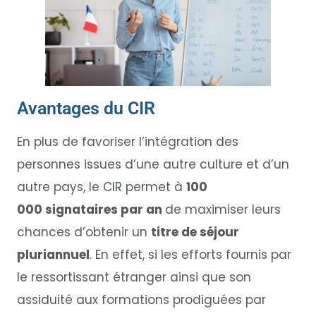
Avantages du CIR
En plus de favoriser l’intégration des
personnes issues d’une autre culture et d’un
autre pays, le CIR permet à
100
000 signataires par an
de maximiser leurs
chances d’obtenir un
titre de séjour
pluriannuel
. En effet, si les efforts fournis par
le ressortissant étranger ainsi que son
assiduité aux formations prodiguées par