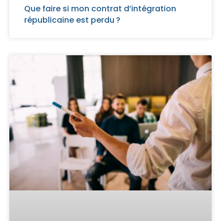
Que faire si mon contrat d’intégration
républicaine est perdu ?