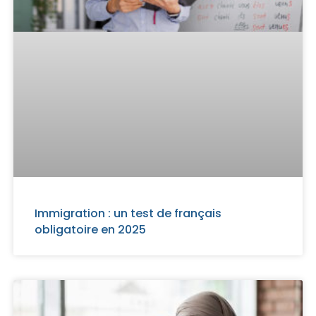
Immigration : un test de français
obligatoire en 2025