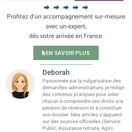
Profitez d’un accompagnement sur-mesure
avec un expert,
dès votre arrivée en France.
EN SAVOIR PLUS
Deborah
Passionnée par la vulgarisation des
démarches administratives, je rédige
des contenus pratiques pour aider
chacun à comprendre ses droits à la
pension de réversion et à constituer
son dossier. Mes articles s’appuient
sur des sources officielles (Service-
Public, Assurance retraite, Agirc-