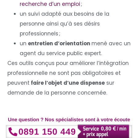
recherche d’un emploi
;
un suivi adapté aux besoins de la
personne ainsi qu’à ses désirs
professionnels ;
un
entretien d’orientation
mené avec un
agent du service public expert.
Ces outils conçus pour améliorer l’intégration
professionnelle ne sont pas obligatoires et
peuvent
faire l’objet d’une dispense
sur
demande de la personne concernée.