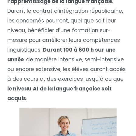
l’apprentissage de la langue française
.
Durant le contrat d’intégration républicaine,
les concernés pourront, quel que soit leur
niveau, bénéficier d’une formation sur-
mesure pour améliorer leurs compétences
linguistiques.
Durant 100 à 600 h sur une
année
, de manière intensive, semi-intensive
ou encore extensive, les élèves auront accès
à des cours et des exercices jusqu’à ce que
le niveau A1 de la langue française soit
acquis
.