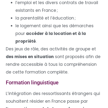
l’emploi et les divers contrats de travail
existants en France ;
la parentalité et l’éducation ;
le logement ainsi que les démarches
pour
accéder à la location et à la
propriété
.
Des jeux de rôle, des activités de groupe et
des mises en situation
sont proposés afin de
rendre accessible à tous la compréhension
de cette formation complète.
Formation linguistique
L’intégration des ressortissants étrangers qui
souhaitent résider en France passe par