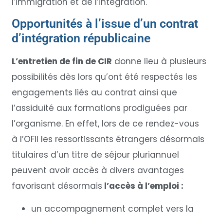
l’immigration et de l’intégration.
Opportunités à l’issue d’un contrat
d’intégration républicaine
L’entretien de fin de CIR
donne lieu à plusieurs
possibilités dès lors qu’ont été respectés les
engagements liés au contrat ainsi que
l’assiduité aux formations prodiguées par
l’organisme. En effet, lors de ce rendez-vous
à l’OFII les ressortissants étrangers désormais
titulaires d’un titre de séjour pluriannuel
peuvent avoir accès à divers avantages
favorisant désormais
l’accès à l’emploi :
un accompagnement complet vers la