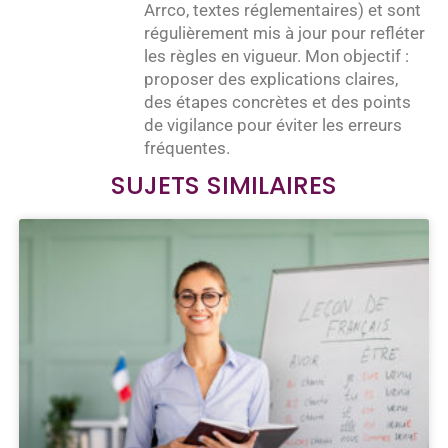
Arrco, textes réglementaires) et sont
régulièrement mis à jour pour refléter
les règles en vigueur. Mon objectif :
proposer des explications claires,
des étapes concrètes et des points
de vigilance pour éviter les erreurs
fréquentes.
SUJETS SIMILAIRES