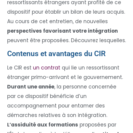
ressortissants étrangers ayant profité de ce
dispositif pour établir un bilan de leurs acquis.
Au cours de cet entretien, de nouvelles
perspectives favorisant votre intégration
peuvent être proposées. Découvrez lesquelles.
Contenus et avantages du CIR
Le CIR est
un contrat
qui lie un ressortissant
étranger primo-arrivant et le gouvernement.
Durant une année
, la personne concernée
par ce dispositif bénéficie d’un
accompagnement pour entamer des
démarches relatives à son intégration.
L’assiduité aux formations
proposées par