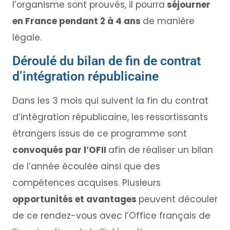
l’organisme sont prouvés, il pourra
séjourner
en France pendant 2 à 4 ans
de manière
légale.
Déroulé du bilan de fin de contrat
d’intégration républicaine
Dans les 3 mois qui suivent la fin du contrat
d’intégration républicaine, les ressortissants
étrangers issus de ce programme sont
convoqués par l’OFII
afin de réaliser un bilan
de l’année écoulée ainsi que des
compétences acquises. Plusieurs
opportunités et avantages
peuvent découler
de ce rendez-vous avec l’Office français de