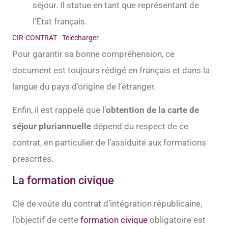
séjour. Il statue en tant que représentant de
l’État français.
CIR-CONTRAT
Télécharger
Pour garantir sa bonne compréhension, ce
document est toujours rédigé en français et dans la
langue du pays d’origine de l’étranger.
Enfin, il est rappelé que l’
obtention de la carte de
séjour pluriannuelle
dépend du respect de ce
contrat, en particulier de l’assiduité aux formations
prescrites.
La formation civique
Clé de voûte du contrat d’intégration républicaine,
l’objectif de cette
formation civique
obligatoire est