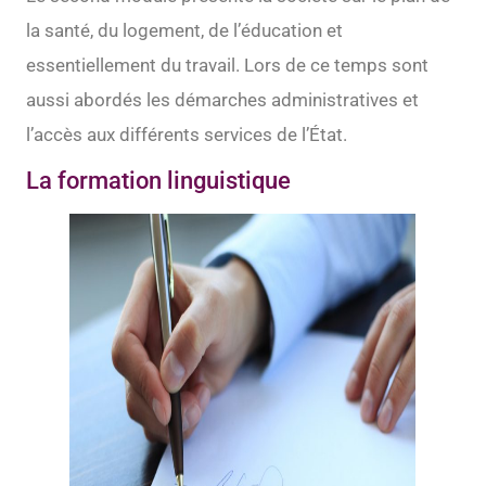
la santé, du logement, de l’éducation et
essentiellement du travail. Lors de ce temps sont
aussi abordés les démarches administratives et
l’accès aux différents services de l’État.
La formation linguistique