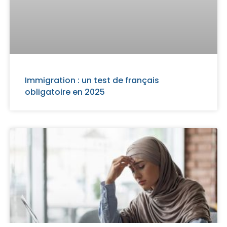
Immigration : un test de français
obligatoire en 2025