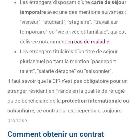
Les étrangers disposant d’une
carte de séjour
temporaire
avec une des mentions suivantes :
“visiteur”, “étudiant”, “stagiaire”, “travailleur
temporaire” ou “vie privée et familiale”, qui est
délivrée notamment
en cas de maladie
.
Les étrangers titulaires d’un titre de séjour
pluriannuel portant la mention “passeport
talent”, “salarié détaché” ou “saisonnier”.
Il faut savoir que le CIR n’est pas obligatoire pour un
étranger résidant en France en la qualité de réfugié
ou de bénéficiaire de la
protection internationale ou
subsidiaire
, ce contrat lui est cependant toujours
proposé.
Comment obtenir un contrat