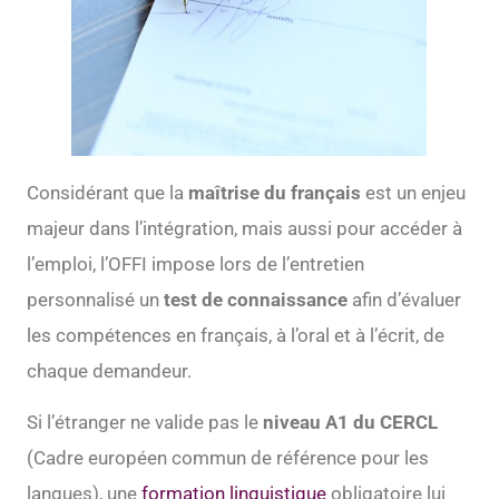
Considérant que la
maîtrise du français
est un enjeu
majeur dans l’intégration, mais aussi pour accéder à
l’emploi, l’OFFI impose lors de l’entretien
personnalisé un
test de connaissance
afin d’évaluer
les compétences en français, à l’oral et à l’écrit, de
chaque demandeur.
Si l’étranger ne valide pas le
niveau A1 du CERCL
(Cadre européen commun de référence pour les
langues), une
formation linguistique
obligatoire lui