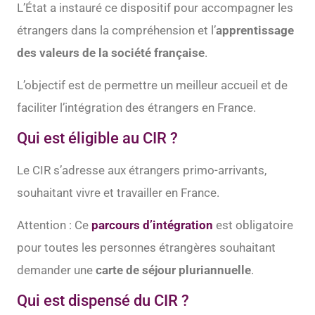
L’État a instauré ce dispositif pour accompagner les
étrangers dans la compréhension et l’
apprentissage
des valeurs de la société française
.
L’objectif est de permettre un meilleur accueil et de
faciliter l’intégration des étrangers en France.
Qui est éligible au CIR ?
Le CIR s’adresse aux étrangers primo-arrivants,
souhaitant vivre et travailler en France.
Attention : Ce
parcours d’intégration
est obligatoire
pour toutes les personnes étrangères souhaitant
demander une
carte de séjour pluriannuelle
.
Qui est dispensé du CIR ?