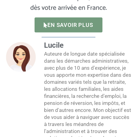
dès votre arrivée en France.
EN SAVOIR PLUS
Lucile
Auteure de longue date spécialisée
dans les démarches administratives,
avec plus de 10 ans d'expérience, je
vous apporte mon expertise dans des
domaines variés tels que la retraite,
les allocations familiales, les aides
financières, la recherche d'emploi, la
pension de réversion, les impôts, et
bien d'autres encore. Mon objectif est
de vous aider à naviguer avec succès
à travers les méandres de
l'administration et à trouver des