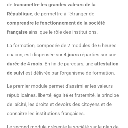
de
transmettre les grandes valeurs de la
République
, de permettre à l’étranger de
comprendre le fonctionnement de la société
française
ainsi que le rôle des institutions.
La formation, composée de 2 modules de 6 heures
chacun, est dispensée sur
4 jours
réparties sur une
durée de 4 mois
. En fin de parcours, une
attestation
de suivi
est délivrée par l’organisme de formation.
Le premier module permet d’assimiler les valeurs
républicaines, liberté, égalité et fraternité, le principe
de laïcité, les droits et devoirs des citoyens et de
connaître les institutions françaises.
Le second module présente la société sur le plan de