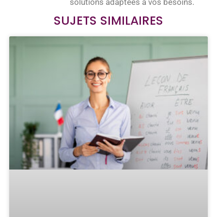
solutions adaptées à vos besoins.
SUJETS SIMILAIRES