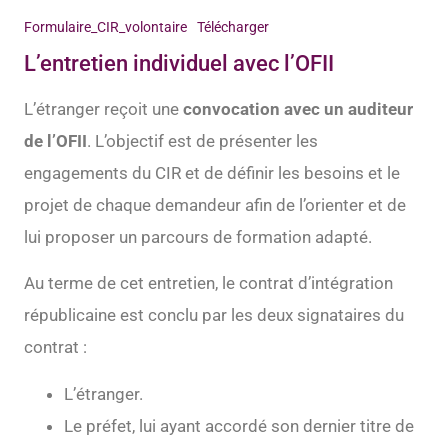
Formulaire_CIR_volontaire
Télécharger
L’entretien individuel avec l’OFII
L’étranger reçoit une
convocation avec un auditeur
de l’OFII
. L’objectif est de présenter les
engagements du CIR et de définir les besoins et le
projet de chaque demandeur afin de l’orienter et de
lui proposer un parcours de formation adapté.
Au terme de cet entretien, le contrat d’intégration
républicaine est conclu par les deux signataires du
contrat :
L’étranger.
Le préfet, lui ayant accordé son dernier titre de