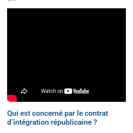
Qui est concerné par le contrat
d’intégration républicaine ?