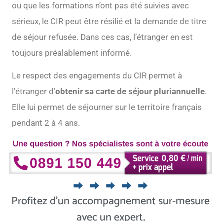
ou que les formations n’ont pas été suivies avec
sérieux, le CIR peut être résilié et la demande de titre
de séjour refusée. Dans ces cas, l’étranger en est
toujours préalablement informé.
Le respect des engagements du CIR permet à
l’étranger d’
obtenir sa carte de séjour pluriannuelle
.
Elle lui permet de séjourner sur le territoire français
pendant 2 à 4 ans.
Profitez d’un accompagnement sur-mesure
avec un expert,