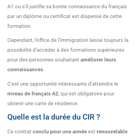
A1 ou s’il justifie sa bonne connaissance du français
par un diplôme ou certificat est dispensé de cette
formation.
Cependant, l’office de l’immigration laisse toujours la
possibilité d’accéder à des formations supérieures
pour des personnes souhaitant
améliorer leurs
connaissances
.
C’est une opportunité intéressante d’atteindre le
niveau de français A2
, qui est obligatoire pour
obtenir une carte de résidence.
Quelle est la durée du CIR ?
Ce contrat
conclu pour une année
est
renouvelable