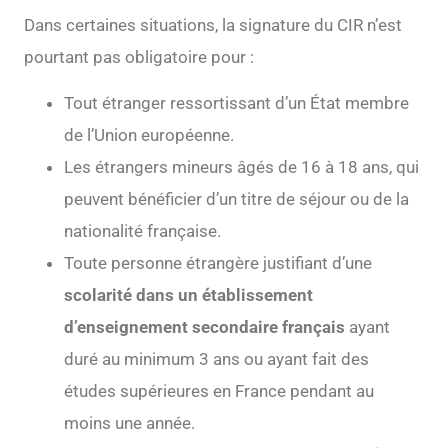
Dans certaines situations, la signature du CIR n’est
pourtant pas obligatoire pour :
Tout étranger ressortissant d’un État membre
de l’Union européenne.
Les étrangers mineurs âgés de 16 à 18 ans, qui
peuvent bénéficier d’un titre de séjour ou de la
nationalité française.
Toute personne étrangère justifiant d’une
scolarité dans un établissement
d’enseignement secondaire français
ayant
duré au minimum 3 ans ou ayant fait des
études supérieures en France pendant au
moins une année.