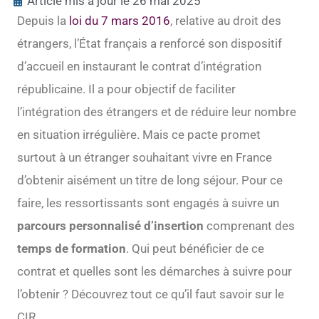
Article mis à jour le 26 mai 2025
Depuis la
loi du 7 mars 2016
, relative au droit des
étrangers, l’État français a renforcé son dispositif
d’accueil en instaurant le contrat d’intégration
républicaine. Il a pour objectif de faciliter
l’intégration des étrangers et de réduire leur nombre
en situation irrégulière. Mais ce pacte promet
surtout à un étranger souhaitant vivre en France
d’obtenir aisément un titre de long séjour. Pour ce
faire, les ressortissants sont engagés à suivre un
parcours personnalisé d’insertion
comprenant des
temps de formation
. Qui peut bénéficier de ce
contrat et quelles sont les démarches à suivre pour
l’obtenir ? Découvrez tout ce qu’il faut savoir sur le
CIR.