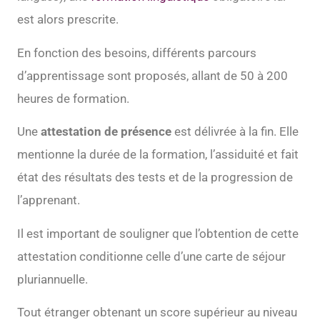
est alors prescrite.
En fonction des besoins, différents parcours
d’apprentissage sont proposés, allant de 50 à 200
heures de formation.
Une
attestation de présence
est délivrée à la fin. Elle
mentionne la durée de la formation, l’assiduité et fait
état des résultats des tests et de la progression de
l’apprenant.
Il est important de souligner que l’obtention de cette
attestation conditionne celle d’une carte de séjour
pluriannuelle.
Tout étranger obtenant un score supérieur au niveau