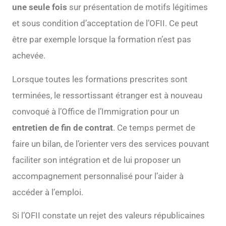
une seule fois
sur présentation de motifs légitimes
et sous condition d’acceptation de l’OFII. Ce peut
être par exemple lorsque la formation n’est pas
achevée.
Lorsque toutes les formations prescrites sont
terminées, le ressortissant étranger est à nouveau
convoqué à l’Office de l’Immigration pour un
entretien de fin de contrat
. Ce temps permet de
faire un bilan, de l’orienter vers des services pouvant
faciliter son intégration et de lui proposer un
accompagnement personnalisé pour l’aider à
accéder à l’emploi.
Si l’OFII constate un rejet des valeurs républicaines