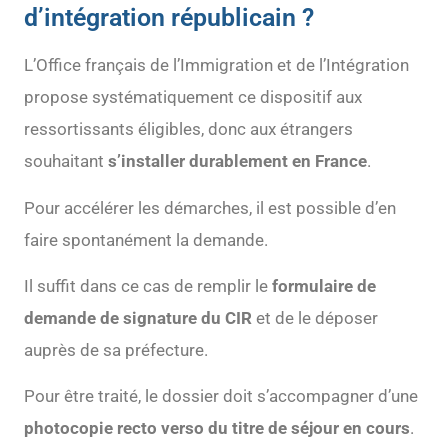
d’intégration républicain ?
L’Office français de l’Immigration et de l’Intégration
propose systématiquement ce dispositif aux
ressortissants éligibles, donc aux étrangers
souhaitant
s’installer durablement en France
.
Pour accélérer les démarches, il est possible d’en
faire spontanément la demande.
Il suffit dans ce cas de remplir le
formulaire de
demande de signature du CIR
et de le déposer
auprès de sa préfecture.
Pour être traité, le dossier doit s’accompagner d’une
photocopie recto verso du titre de séjour en cours
.