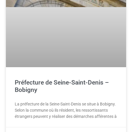
Préfecture de Seine-Saint-Denis –
Bobigny
La préfecture de la Seine-Saint-Denis se situe à Bobigny.
Selon la commune où ils résident, les ressortissants
étrangers peuvent y réaliser des démarches afférentes à