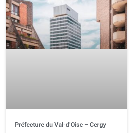
Préfecture du Val-d’Oise – Cergy