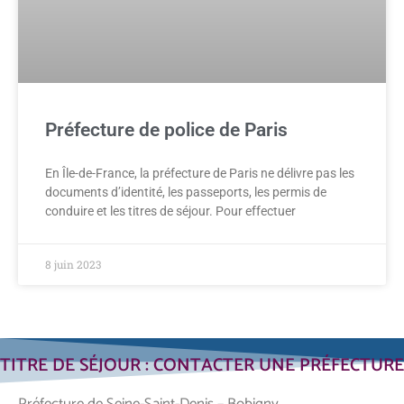
Préfecture de police de Paris
En Île-de-France, la préfecture de Paris ne délivre pas les
documents d’identité, les passeports, les permis de
conduire et les titres de séjour. Pour effectuer
8 juin 2023
TITRE DE SÉJOUR : CONTACTER UNE PRÉFECTURE
Préfecture de Seine-Saint-Denis – Bobigny