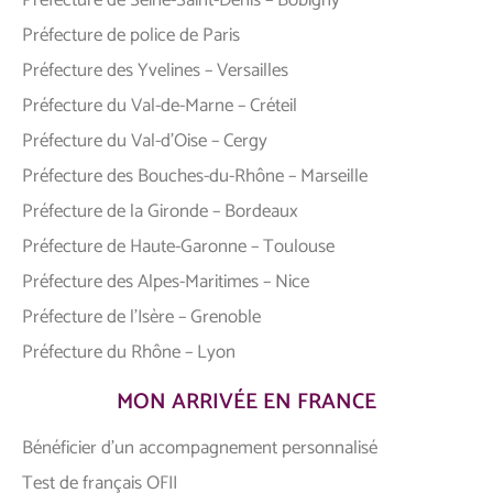
Préfecture de police de Paris
Préfecture des Yvelines – Versailles
Préfecture du Val-de-Marne – Créteil
Préfecture du Val-d’Oise – Cergy
Préfecture des Bouches-du-Rhône – Marseille
Préfecture de la Gironde – Bordeaux
Préfecture de Haute-Garonne – Toulouse
Préfecture des Alpes-Maritimes – Nice
Préfecture de l’Isère – Grenoble
Préfecture du Rhône – Lyon
MON ARRIVÉE EN FRANCE
Bénéficier d’un accompagnement personnalisé
Test de français OFII