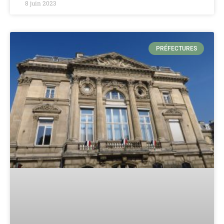
8 juin 2023
PRÉFECTURES