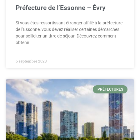
Préfecture de l’Essonne – Évry
Si vous êtes ressortissant étranger affilié à la préfecture
de l’Essonne, vous devez réaliser certaines démarches
pour solliciter un titre de séjour. Découvrez comment
obtenir
6 septembre 2023
PRÉFECTURES