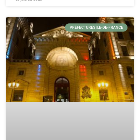
PRÉFECTURES ILE-DE-FRANCE