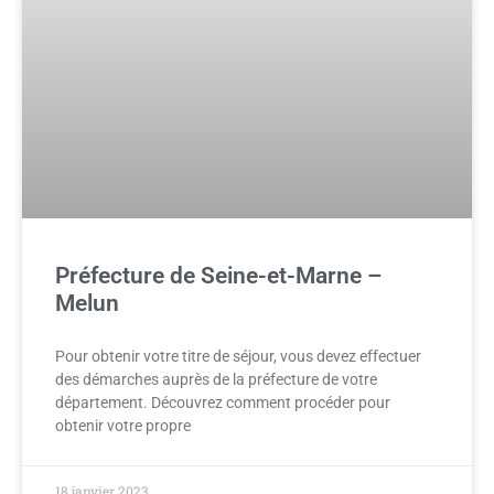
Préfecture de Seine-et-Marne –
Melun
Pour obtenir votre titre de séjour, vous devez effectuer
des démarches auprès de la préfecture de votre
département. Découvrez comment procéder pour
obtenir votre propre
18 janvier 2023