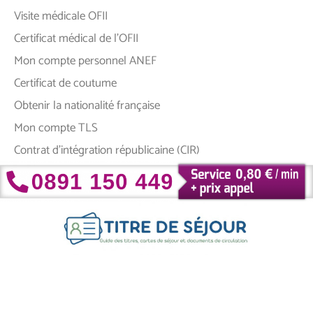
Visite médicale OFII
Certificat médical de l’OFII
Mon compte personnel ANEF
Certificat de coutume
Obtenir la nationalité française
Mon compte TLS
Contrat d’intégration républicaine (CIR)