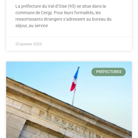
La préfecture du Val-d’Oise (95) se situe dans la
commune de Cergy. Pour leurs formalités, les
ressortissants étrangers s’adressent au bureau du
séjour, au service
23 janvier 2023
PRÉFECTURES