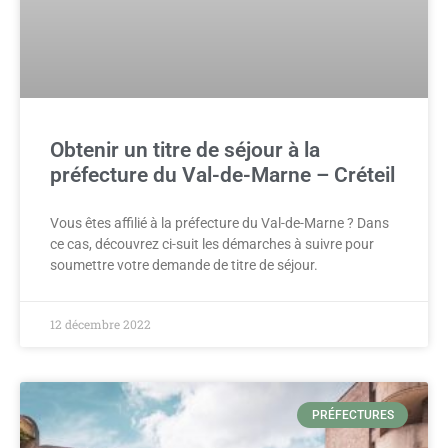
Obtenir un titre de séjour à la
préfecture du Val-de-Marne – Créteil
Vous êtes affilié à la préfecture du Val-de-Marne ? Dans
ce cas, découvrez ci-suit les démarches à suivre pour
soumettre votre demande de titre de séjour.
12 décembre 2022
PRÉFECTURES