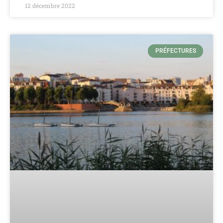
12 décembre 2022
PRÉFECTURES