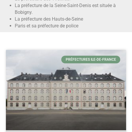
La préfecture de la Seine-Saint-Denis est située à
Bobigny.
La préfecture des Hauts-de-Seine
Paris et sa préfecture de police
PRÉFECTURES ILE-DE-FRANCE