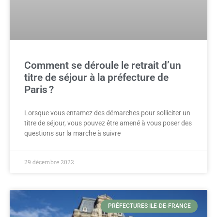
Comment se déroule le retrait d’un
titre de séjour à la préfecture de
Paris ?
Lorsque vous entamez des démarches pour solliciter un
titre de séjour, vous pouvez être amené à vous poser des
questions sur la marche à suivre
29 décembre 2022
PRÉFECTURES ILE-DE-FRANCE