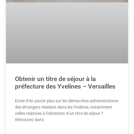
Obtenir un titre de séjour à la
préfecture des Yvelines – Versailles
Envie d’en savoir plus sur les démarches administratives
des étrangers résidant dans les Yvelines, notamment
celles relatives à l’obtention d’un titre de séjour ?
Retrouvez dans