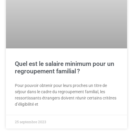
Quel est le salaire minimum pour un
regroupement familial ?
Pour pouvoir obtenir pour leurs proches un titre de
séjour dans le cadre du regroupement familial, les
ressortissants étrangers doivent réunir certains critères
d’éligibilité et
25 septembre 2023