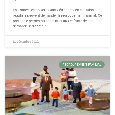
En France, les ressortissants étrangers en situation
régulière peuvent demander le regroupement familial. Ce
protocole permet au conjoint et aux enfants de son
demandeur d’obtenir
12 décembre 2022
REGROUPEMENT FAMILIAL