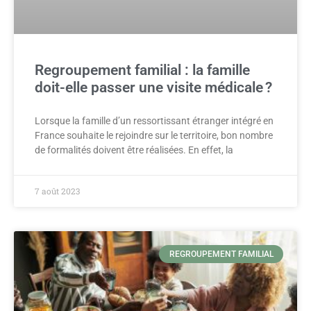
Regroupement familial : la famille
doit-elle passer une visite médicale ?
Lorsque la famille d’un ressortissant étranger intégré en
France souhaite le rejoindre sur le territoire, bon nombre
de formalités doivent être réalisées. En effet, la
7 août 2023
REGROUPEMENT FAMILIAL