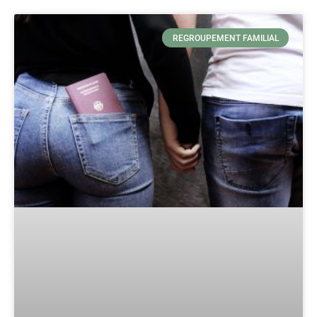
REGROUPEMENT FAMILIAL