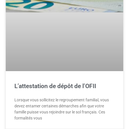
L’attestation de dépôt de l’OFII
Lorsque vous sollicitez le regroupement familial, vous
devez entamer certaines démarches afin que votre
famille puisse vous rejoindre sur le sol français. Ces
formalités vous