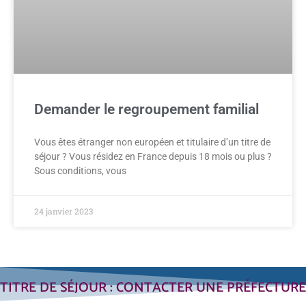
Demander le regroupement familial
Vous êtes étranger non européen et titulaire d’un titre de
séjour ? Vous résidez en France depuis 18 mois ou plus ?
Sous conditions, vous
24 janvier 2023
TITRE DE SÉJOUR : CONTACTER UNE PRÉFECTURE