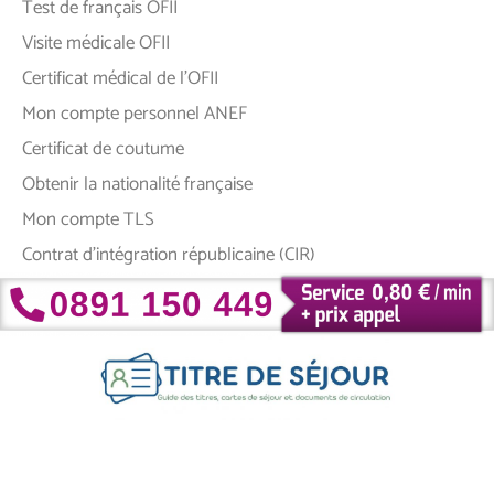
Test de français OFII
Visite médicale OFII
Certificat médical de l’OFII
Mon compte personnel ANEF
Certificat de coutume
Obtenir la nationalité française
Mon compte TLS
Contrat d’intégration républicaine (CIR)