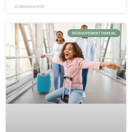
12 décembre 2022
REGROUPEMENT FAMILIAL