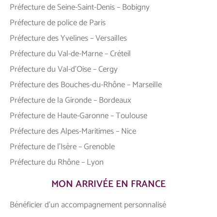
Préfecture de Seine-Saint-Denis – Bobigny
Préfecture de police de Paris
Préfecture des Yvelines – Versailles
Préfecture du Val-de-Marne – Créteil
Préfecture du Val-d’Oise – Cergy
Préfecture des Bouches-du-Rhône – Marseille
Préfecture de la Gironde – Bordeaux
Préfecture de Haute-Garonne – Toulouse
Préfecture des Alpes-Maritimes – Nice
Préfecture de l’Isère – Grenoble
Préfecture du Rhône – Lyon
MON ARRIVÉE EN FRANCE
Bénéficier d’un accompagnement personnalisé