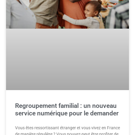
Regroupement familial : un nouveau
service numérique pour le demander
Vous êtes ressortissant étranger et vous vivez en France
de manière régulière ? Vous pouvez-peut être profiter de