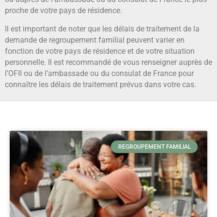
proche de votre pays de résidence.
Il est important de noter que les délais de traitement de la
demande de regroupement familial peuvent varier en
fonction de votre pays de résidence et de votre situation
personnelle. Il est recommandé de vous renseigner auprès de
l’OFII ou de l’ambassade ou du consulat de France pour
connaître les délais de traitement prévus dans votre cas.
REGROUPEMENT FAMILIAL