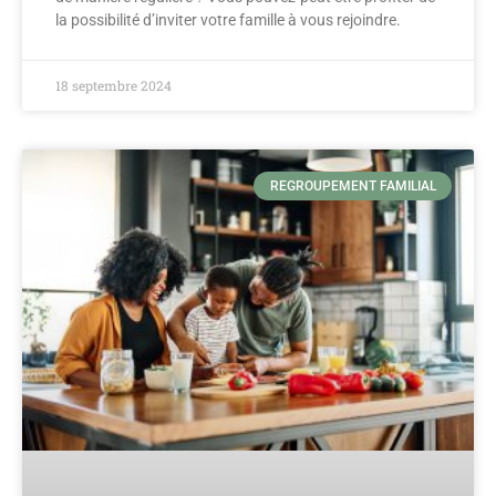
la possibilité d’inviter votre famille à vous rejoindre.
18 septembre 2024
REGROUPEMENT FAMILIAL