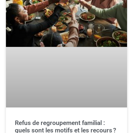
Refus de regroupement familial :
quels sont les motifs et les recours ?