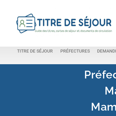
TITRE DE SÉJOUR
PRÉFECTURES
DEMANDE
Préfe
M
Mam