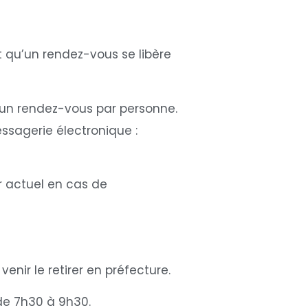
 qu’un rendez-vous se libère
e un rendez-vous par personne.
sagerie électronique :
r actuel en cas de
venir le retirer en préfecture.
de 7h30 à 9h30.