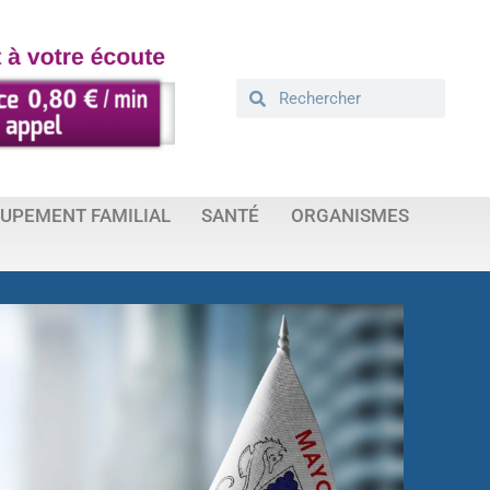
UPEMENT FAMILIAL
SANTÉ
ORGANISMES