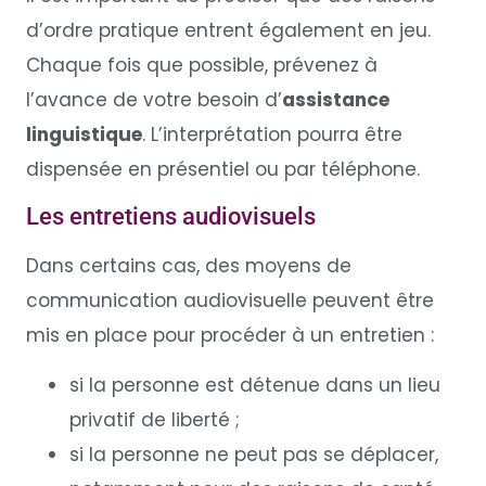
d’ordre pratique entrent également en jeu.
Chaque fois que possible, prévenez à
l’avance de votre besoin d’
assistance
linguistique
. L’interprétation pourra être
dispensée en présentiel ou par téléphone.
Les entretiens audiovisuels
Dans certains cas, des moyens de
communication audiovisuelle peuvent être
mis en place pour procéder à un entretien :
si la personne est détenue dans un lieu
privatif de liberté ;
si la personne ne peut pas se déplacer,