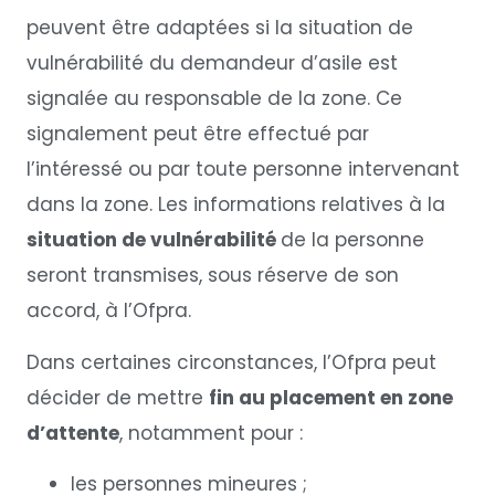
peuvent être adaptées si la situation de
vulnérabilité du demandeur d’asile est
signalée au responsable de la zone. Ce
signalement peut être effectué par
l’intéressé ou par toute personne intervenant
dans la zone. Les informations relatives à la
situation de vulnérabilité
de la personne
seront transmises, sous réserve de son
accord, à l’Ofpra.
Dans certaines circonstances, l’Ofpra peut
décider de mettre
fin au placement en zone
d’attente
, notamment pour :
les personnes mineures ;