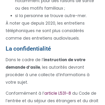
notamment pour des raisons de santé
ou des motifs familiaux ;
si la personne se trouve outre-mer.
À noter que depuis 2020, les entretiens
téléphoniques ne sont plus considérés
comme des entretiens audiovisuels.
La confidentialité
Dans le cadre de l’
instruction de votre
demande d’asile
, les autorités devront
procéder à une collecte d’informations à
votre sujet.
Conformément à l’
article L531-8
du Code de
l’entrée et du séjour des étrangers et du droit