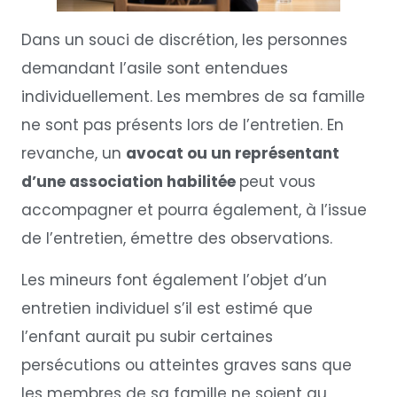
Dans un souci de discrétion, les personnes
demandant l’asile sont entendues
individuellement. Les membres de sa famille
ne sont pas présents lors de l’entretien. En
revanche, un
avocat ou un représentant
d’une association habilitée
peut vous
accompagner et pourra également, à l’issue
de l’entretien, émettre des observations.
Les mineurs font également l’objet d’un
entretien individuel s’il est estimé que
l’enfant aurait pu subir certaines
persécutions ou atteintes graves sans que
les membres de sa famille ne soient au