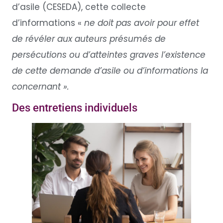
d’asile (CESEDA), cette collecte
d’informations «
ne doit pas avoir pour effet
de révéler aux auteurs présumés de
persécutions ou d’atteintes graves l’existence
de cette demande d’asile ou d’informations la
concernant ».
Des entretiens individuels