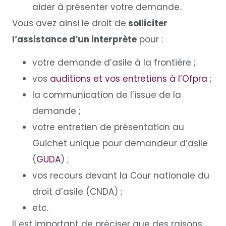
aider à présenter votre demande.
Vous avez ainsi le droit de
solliciter
l’assistance d’un interprète
pour :
votre demande d’asile à la frontière ;
vos
auditions et vos entretiens à l’Ofpra
;
la communication de l’issue de la
demande ;
votre entretien de présentation au
Guichet unique pour demandeur d’asile
(
GUDA
) ;
vos recours devant la Cour nationale du
droit d’asile (CNDA) ;
etc.
Il est important de préciser que des raisons