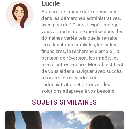
Lucile
Auteure de longue date spécialisée
dans les démarches administratives,
avec plus de 10 ans d'expérience, je
vous apporte mon expertise dans des
domaines variés tels que la retraite,
les allocations familiales, les aides
financières, la recherche d'emploi, la
pension de réversion, les impôts, et
bien d'autres encore. Mon objectif est
de vous aider à naviguer avec succès
à travers les méandres de
l'administration et à trouver des
solutions adaptées à vos besoins.
SUJETS SIMILAIRES