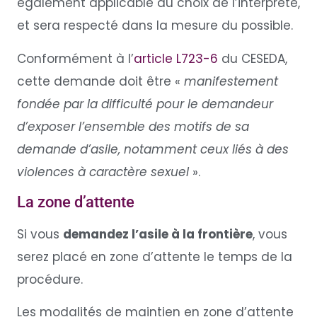
également applicable au choix de l’interprète,
et sera respecté dans la mesure du possible.
Conformément à l’
article L723-6
du CESEDA,
cette demande doit être «
manifestement
fondée par la difficulté pour le demandeur
d’exposer l’ensemble des motifs de sa
demande d’asile, notamment ceux liés à des
violences à caractère sexuel
».
La zone d’attente
Si vous
demandez l’asile à la frontière
, vous
serez placé en zone d’attente le temps de la
procédure.
Les modalités de maintien en zone d’attente