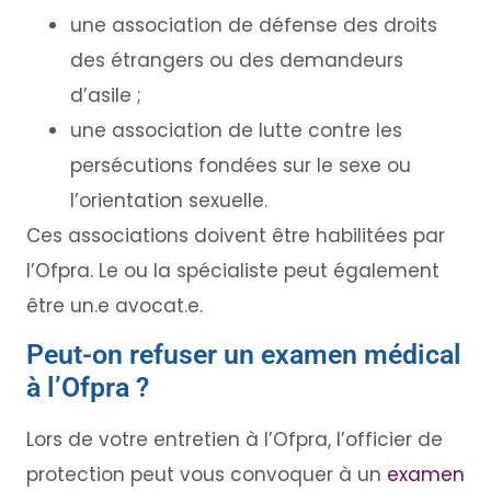
une association de défense des droits
des étrangers ou des demandeurs
d’asile ;
une association de lutte contre les
persécutions fondées sur le sexe ou
l’orientation sexuelle.
Ces associations doivent être habilitées par
l’Ofpra. Le ou la spécialiste peut également
être un.e avocat.e.
Peut-on refuser un examen médical
à l’Ofpra ?
Lors de votre entretien à l’Ofpra, l’officier de
protection peut vous convoquer à un
examen