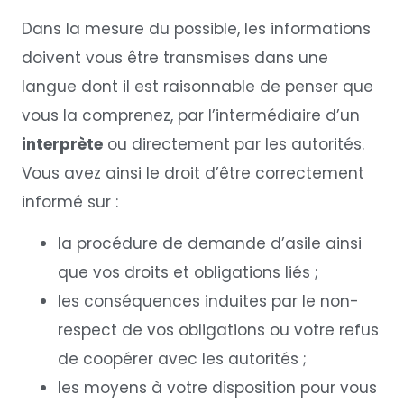
Dans la mesure du possible, les informations
doivent vous être transmises dans une
langue dont il est raisonnable de penser que
vous la comprenez, par l’intermédiaire d’un
interprète
ou directement par les autorités.
Vous avez ainsi le droit d’être correctement
informé sur :
la procédure de demande d’asile ainsi
que vos droits et obligations liés ;
les conséquences induites par le non-
respect de vos obligations ou votre refus
de coopérer avec les autorités ;
les moyens à votre disposition pour vous