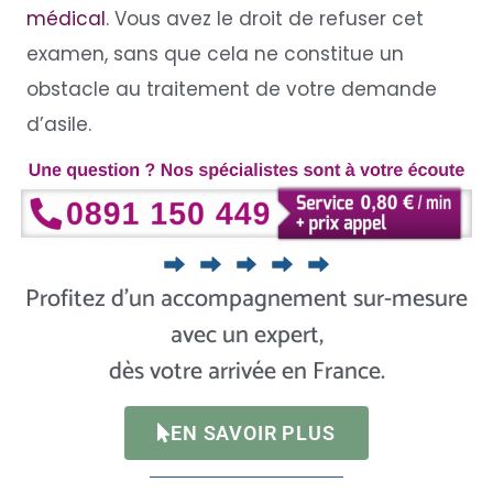
médical
. Vous avez le droit de refuser cet
examen, sans que cela ne constitue un
obstacle au traitement de votre demande
d’asile.
Profitez d’un accompagnement sur-mesure
avec un expert,
dès votre arrivée en France.
EN SAVOIR PLUS