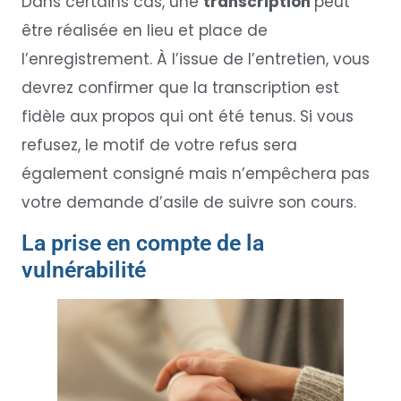
Dans certains cas, une
transcription
peut
être réalisée en lieu et place de
l’enregistrement. À l’issue de l’entretien, vous
devrez confirmer que la transcription est
fidèle aux propos qui ont été tenus. Si vous
refusez, le motif de votre refus sera
également consigné mais n’empêchera pas
votre demande d’asile de suivre son cours.
La prise en compte de la
vulnérabilité