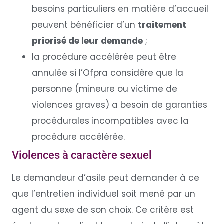
besoins particuliers en matière d’accueil
peuvent bénéficier d’un
traitement
priorisé de leur demande
;
la procédure accélérée peut être
annulée si l’Ofpra considère que la
personne (mineure ou victime de
violences graves) a besoin de garanties
procédurales incompatibles avec la
procédure accélérée.
Violences à caractère sexuel
Le demandeur d’asile peut demander à ce
que l’entretien individuel soit mené par un
agent du sexe de son choix. Ce critère est