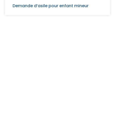
Demande d’asile pour enfant mineur