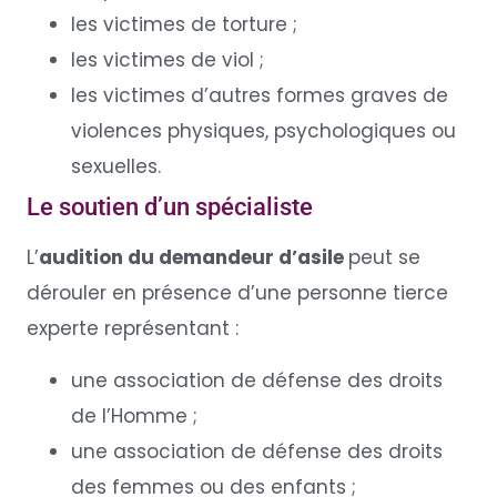
les victimes de torture ;
les victimes de viol ;
les victimes d’autres formes graves de
violences physiques, psychologiques ou
sexuelles.
Le soutien d’un spécialiste
L’
audition du demandeur d’asile
peut se
dérouler en présence d’une personne tierce
experte représentant :
une association de défense des droits
de l’Homme ;
une association de défense des droits
des femmes ou des enfants ;