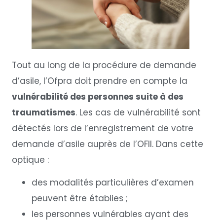
Tout au long de la procédure de demande
d’asile, l’Ofpra doit prendre en compte la
vulnérabilité des personnes suite à des
traumatismes
. Les cas de vulnérabilité sont
détectés lors de l’enregistrement de votre
demande d’asile auprès de l’OFII. Dans cette
optique :
des modalités particulières d’examen
peuvent être établies ;
les personnes vulnérables ayant des