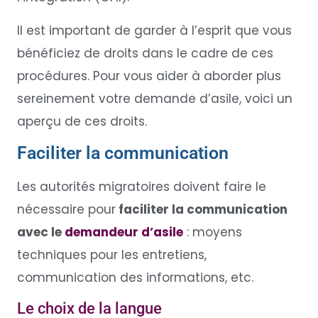
Il est important de garder à l’esprit que vous
bénéficiez de droits dans le cadre de ces
procédures. Pour vous aider à aborder plus
sereinement votre demande d’asile, voici un
aperçu de ces droits.
Faciliter la communication
Les autorités migratoires doivent faire le
nécessaire pour
faciliter la communication
avec le
demandeur d’asile
: moyens
techniques pour les entretiens,
communication des informations, etc.
Le choix de la langue