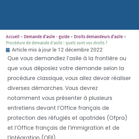
Accueil
»
Demande d'asile - guide
»
Droits demandeurs d'asile
»
Procédure de demande d’asile : quels sont vos droits ?
Article mis à jour le 12 décembre 2022
Que vous demandiez l’asile à la frontière ou
que vous déposiez votre demande selon la
procédure classique, vous allez devoir réaliser
diverses démarches. Vous devrez
notamment vous présenter à plusieurs
entretiens devant l’Office français de
protection des réfugiés et apatrides (Ofpra)
et l’Office français de l’immigration et de
l’intégration (OFII).