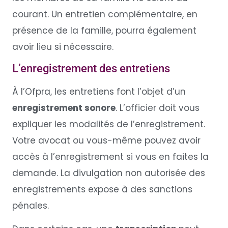
courant. Un entretien complémentaire, en
présence de la famille, pourra également
avoir lieu si nécessaire.
L’enregistrement des entretiens
À l’Ofpra, les entretiens font l’objet d’un
enregistrement sonore
. L’officier doit vous
expliquer les modalités de l’enregistrement.
Votre avocat ou vous-même pouvez avoir
accès à l’enregistrement si vous en faites la
demande. La divulgation non autorisée des
enregistrements expose à des sanctions
pénales.