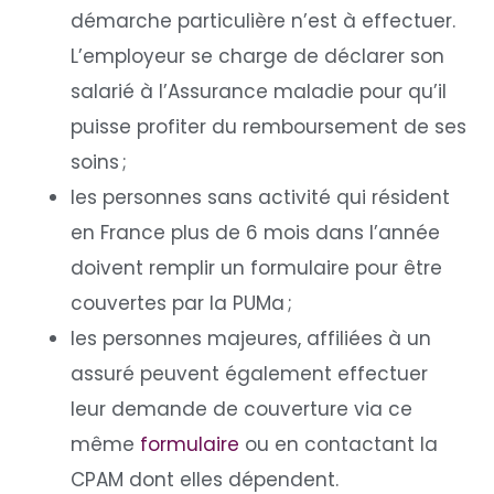
démarche particulière n’est à effectuer.
L’employeur se charge de déclarer son
salarié à l’Assurance maladie pour qu’il
puisse profiter du remboursement de ses
soins ;
les personnes sans activité qui résident
en France plus de 6 mois dans l’année
doivent remplir un formulaire pour être
couvertes par la PUMa ;
les personnes majeures, affiliées à un
assuré peuvent également effectuer
leur demande de couverture via ce
même
formulaire
ou en contactant la
CPAM dont elles dépendent.