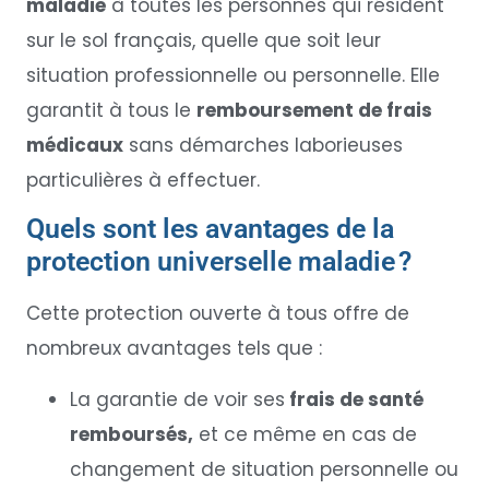
maladie
à toutes les personnes qui résident
sur le sol français, quelle que soit leur
situation professionnelle ou personnelle. Elle
garantit à tous le
remboursement de frais
médicaux
sans démarches laborieuses
particulières à effectuer.
Quels sont les avantages de la
protection universelle maladie ?
Cette protection ouverte à tous offre de
nombreux avantages tels que :
La garantie de voir ses
frais de santé
remboursés,
et ce même en cas de
changement de situation personnelle ou