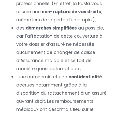
professionnelle. (En effet, la PUMa vous
assure une
non-rupture de vos droits
,
même lors de la perte d’un emploi) ;
des
démarches simplifiées
au possible,
car l’affectation de cette couverture à
votre dossier d’assuré ne nécessite
aucunement de changer de caisse
d’Assurance maladie et se fait de
manière quasi automatique ;
une autonomie et une
confidentialité
accrues notamment grâce à la
disparition du rattachement à un assuré
ouvrant droit. Les remboursements
médicaux ont désormais lieu sur le