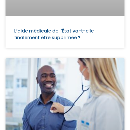
L’aide médicale de l’État va-t-elle
finalement être supprimée ?