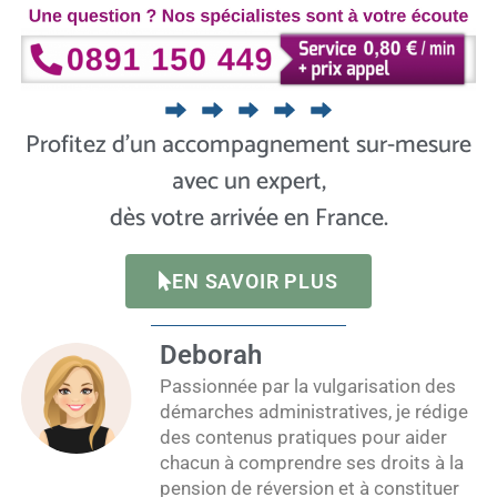
Profitez d’un accompagnement sur-mesure
avec un expert,
dès votre arrivée en France.
EN SAVOIR PLUS
Deborah
Passionnée par la vulgarisation des
démarches administratives, je rédige
des contenus pratiques pour aider
chacun à comprendre ses droits à la
pension de réversion et à constituer