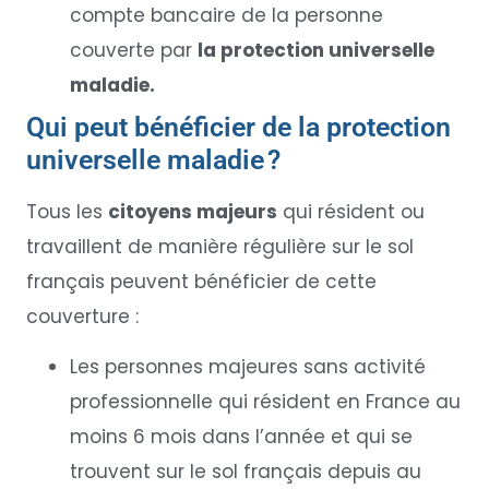
compte bancaire de la personne
couverte par
la protection universelle
maladie.
Qui peut bénéficier de la protection
universelle maladie ?
Tous les
citoyens majeurs
qui résident ou
travaillent de manière régulière sur le sol
français peuvent bénéficier de cette
couverture :
Les personnes majeures sans activité
professionnelle qui résident en France au
moins 6 mois dans l’année et qui se
trouvent sur le sol français depuis au