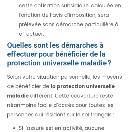
cette cotisation subsidiaire, calculée en
fonction de l’avis d’imposition, sera
prélevée sans démarche particulière à
effectuer.
Quelles sont les démarches à
effectuer pour bénéficier de la
protection universelle maladie ?
Selon votre situation personnelle, les moyens
de bénéficier de
la protection universelle
maladie
diffèrent. Cette couverture reste
néanmoins facile d’accès pour toutes les
personnes qui résident sur le sol français :
Si l’assuré est en activité, aucune