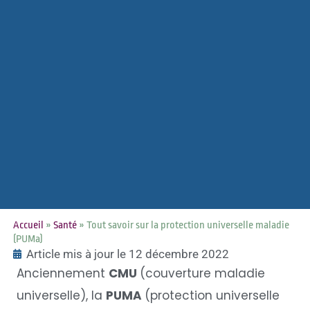
Accueil
»
Santé
»
Tout savoir sur la protection universelle maladie
(PUMa)
Article mis à jour le 12 décembre 2022
Anciennement
CMU
(couverture maladie
universelle), la
PUMA
(protection universelle