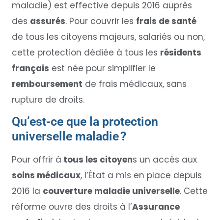
maladie) est effective depuis 2016 auprès
des
assurés
. Pour couvrir les
frais de santé
de tous les citoyens majeurs, salariés ou non,
cette protection dédiée à tous les
résidents
français
est née pour simplifier le
remboursement
de frais médicaux, sans
rupture de droits.
Qu’est-ce que la protection
universelle maladie ?
Pour offrir à
tous les citoyen
s un accès aux
soins médicaux
, l’État a mis en place depuis
2016 la
couverture maladie universelle
. Cette
réforme ouvre des droits à l’
Assurance