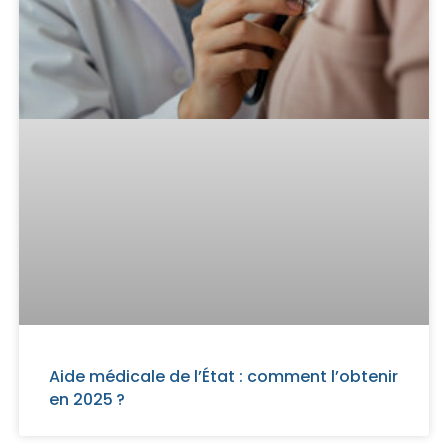
Aide médicale de l’État : comment l’obtenir
en 2025 ?