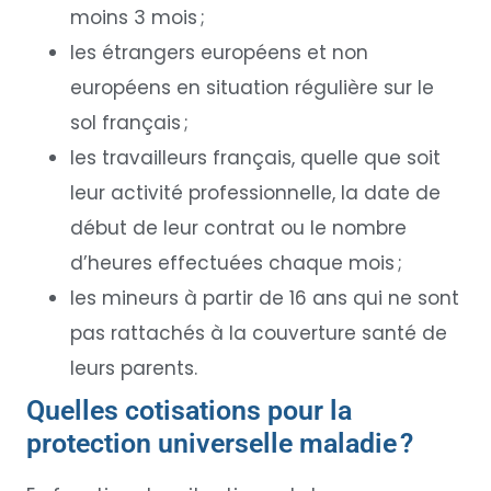
moins 3 mois ;
les étrangers européens et non
européens en situation régulière sur le
sol français ;
les travailleurs français, quelle que soit
leur activité professionnelle, la date de
début de leur contrat ou le nombre
d’heures effectuées chaque mois ;
les mineurs à partir de 16 ans qui ne sont
pas rattachés à la couverture santé de
leurs parents.
Quelles cotisations pour la
protection universelle maladie ?