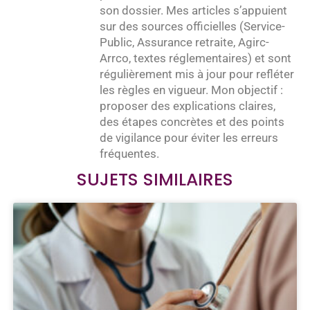
son dossier. Mes articles s’appuient
sur des sources officielles (Service-
Public, Assurance retraite, Agirc-
Arrco, textes réglementaires) et sont
régulièrement mis à jour pour refléter
les règles en vigueur. Mon objectif :
proposer des explications claires,
des étapes concrètes et des points
de vigilance pour éviter les erreurs
fréquentes.
SUJETS SIMILAIRES