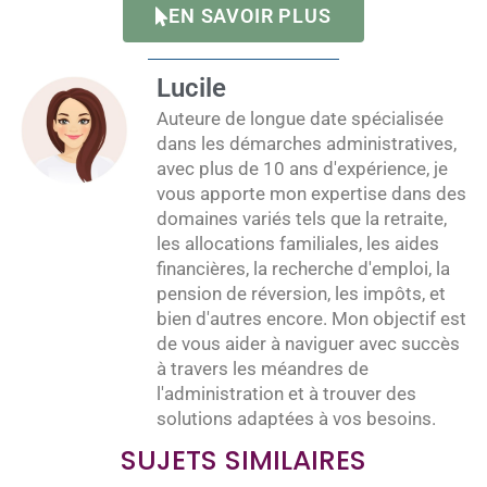
EN SAVOIR PLUS
Lucile
Auteure de longue date spécialisée
dans les démarches administratives,
avec plus de 10 ans d'expérience, je
vous apporte mon expertise dans des
domaines variés tels que la retraite,
les allocations familiales, les aides
financières, la recherche d'emploi, la
pension de réversion, les impôts, et
bien d'autres encore. Mon objectif est
de vous aider à naviguer avec succès
à travers les méandres de
l'administration et à trouver des
solutions adaptées à vos besoins.
SUJETS SIMILAIRES