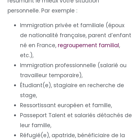
résumant le mieux votre situation
personnelle. Par exemple :
Immigration privée et familiale (époux
de nationalité française, parent d’enfant
né en France,
regroupement familial
,
etc.),
Immigration professionnelle (salarié ou
travailleur temporaire),
Étudiant(e), stagiaire en recherche de
stage,
Ressortissant européen et famille,
Passeport Talent et salariés détachés de
leur famille,
Réfugié(e), apatride, bénéficiaire de la