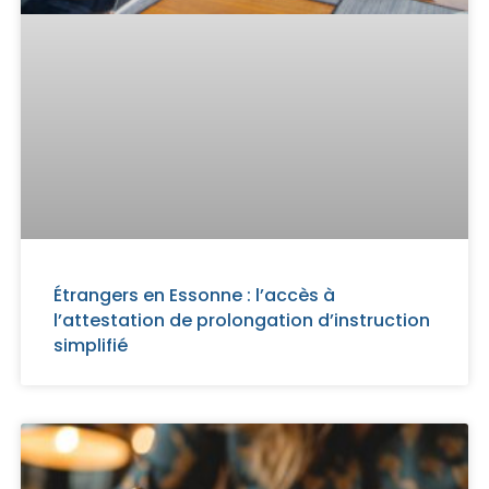
Étrangers en Essonne : l’accès à
l’attestation de prolongation d’instruction
simplifié