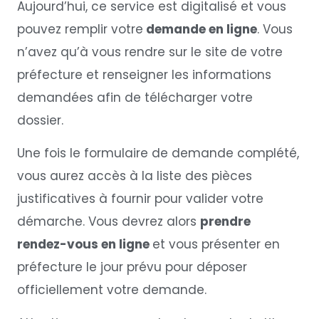
Aujourd’hui, ce service est digitalisé et vous
pouvez remplir votre
demande en ligne
. Vous
n’avez qu’à vous rendre sur le site de votre
préfecture et renseigner les informations
demandées afin de télécharger votre
dossier.
Une fois le formulaire de demande complété,
vous aurez accès à la liste des pièces
justificatives à fournir pour valider votre
démarche. Vous devrez alors
prendre
rendez-vous en ligne
et vous présenter en
préfecture le jour prévu pour déposer
officiellement votre demande.