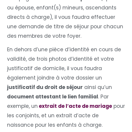
ou épouse, enfant(s) mineurs, ascendants
directs à charge), il vous faudra effectuer
une demande de titre de séjour pour chacun
des membres de votre foyer.
En dehors d’une pièce d’identité en cours de
validité, de trois photos d’identité et votre
justificatif de domicile, il vous faudra
également joindre à votre dossier un
justificatif du droit de séjour
ainsi qu’un
document attestant le lien familial
. Par
exemple, un
extrait de l’acte de mariage
pour
les conjoints, et un extrait d’acte de
naissance pour les enfants à charge.