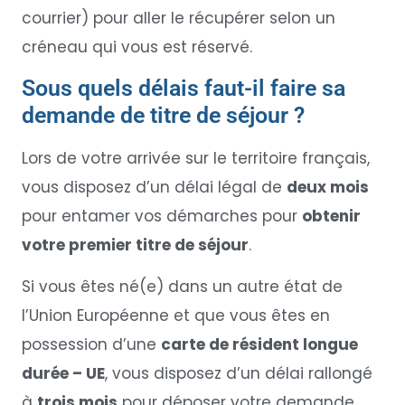
courrier) pour aller le récupérer selon un
créneau qui vous est réservé.
Sous quels délais faut-il faire sa
demande de titre de séjour ?
Lors de votre arrivée sur le territoire français,
vous disposez d’un délai légal de
deux mois
pour entamer vos démarches pour
obtenir
votre premier titre de séjour
.
Si vous êtes né(e) dans un autre état de
l’Union Européenne et que vous êtes en
possession d’une
carte de résident longue
durée – UE
, vous disposez d’un délai rallongé
à
trois mois
pour déposer votre demande.