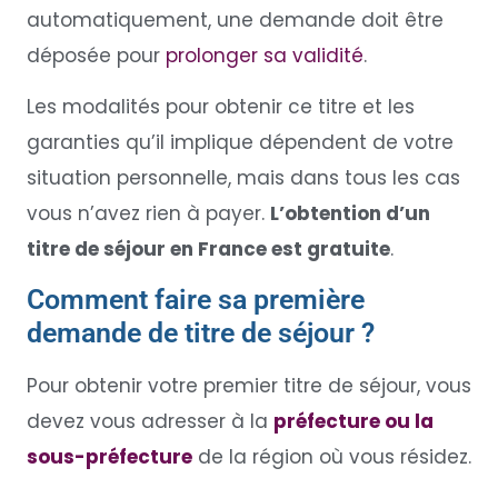
automatiquement, une demande doit être
déposée pour
prolonger sa validité
.
Les modalités pour obtenir ce titre et les
garanties qu’il implique dépendent de votre
situation personnelle, mais dans tous les cas
vous n’avez rien à payer.
L’obtention d’un
titre de séjour en France est gratuite
.
Comment faire sa première
demande de titre de séjour ?
Pour obtenir votre premier titre de séjour, vous
devez vous adresser à la
préfecture ou la
sous-préfecture
de la région où vous résidez.