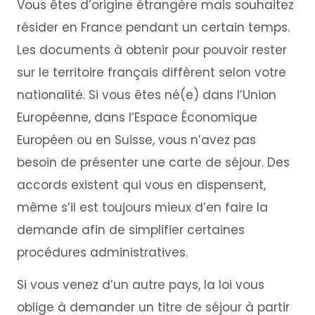
Vous êtes d’origine étrangère mais souhaitez
résider en France pendant un certain temps.
Les documents à obtenir pour pouvoir rester
sur le territoire français diffèrent selon votre
nationalité. Si vous êtes né(e) dans l’Union
Européenne, dans l’Espace Économique
Européen ou en Suisse, vous n’avez pas
besoin de présenter une carte de séjour. Des
accords existent qui vous en dispensent,
même s’il est toujours mieux d’en faire la
demande afin de simplifier certaines
procédures administratives.
Si vous venez d’un autre pays, la loi vous
oblige à demander un titre de séjour à partir