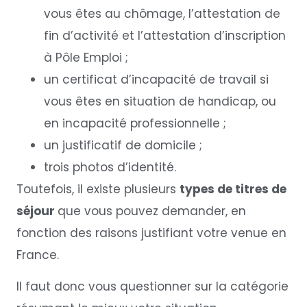
vous êtes au chômage, l’attestation de
fin d’activité et l’attestation d’inscription
à Pôle Emploi ;
un certificat d’incapacité de travail si
vous êtes en situation de handicap, ou
en incapacité professionnelle ;
un justificatif de domicile ;
trois photos d’identité.
Toutefois, il existe plusieurs
types de titres de
séjour
que vous pouvez demander, en
fonction des raisons justifiant votre venue en
France.
Il faut donc vous questionner sur la catégorie