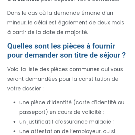
Dans le cas où la demande émane d’un
mineur, le délai est également de deux mois
à partir de la date de majorité.
Quelles sont les pièces à fournir
pour demander son titre de séjour ?
Voici la liste des pièces communes qui vous
seront demandées pour la constitution de
votre dossier :
une pièce d’identité (carte d’identité ou
passeport) en cours de validité ;
un justificatif d’assurance maladie ;
une attestation de l’employeur, ou si