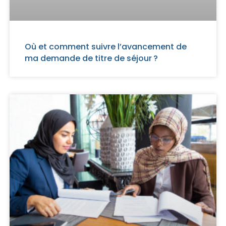
Où et comment suivre l’avancement de
ma demande de titre de séjour ?