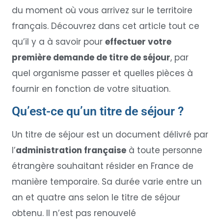
du moment où vous arrivez sur le territoire
français. Découvrez dans cet article tout ce
qu’il y a à savoir pour
effectuer votre
première demande de titre de séjour
, par
quel organisme passer et quelles pièces à
fournir en fonction de votre situation.
Qu’est-ce qu’un titre de séjour ?
Un titre de séjour est un document délivré par
l’
administration française
à toute personne
étrangère souhaitant résider en France de
manière temporaire. Sa durée varie entre un
an et quatre ans selon le titre de séjour
obtenu. Il n’est pas renouvelé