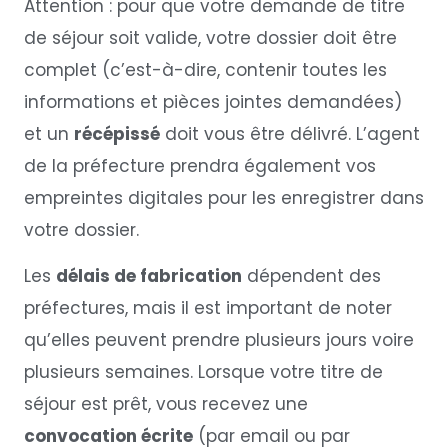
Attention : pour que votre demande de titre
de séjour soit valide, votre dossier doit être
complet (c’est-à-dire, contenir toutes les
informations et pièces jointes demandées)
et un
récépissé
doit vous être délivré. L’agent
de la préfecture prendra également vos
empreintes digitales pour les enregistrer dans
votre dossier.
Les
délais de fabrication
dépendent des
préfectures, mais il est important de noter
qu’elles peuvent prendre plusieurs jours voire
plusieurs semaines. Lorsque votre titre de
séjour est prêt, vous recevez une
convocation écrite
(par email ou par