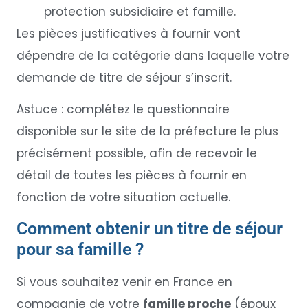
protection subsidiaire et famille.
Les pièces justificatives à fournir vont
dépendre de la catégorie dans laquelle votre
demande de titre de séjour s’inscrit.
Astuce : complétez le questionnaire
disponible sur le site de la préfecture le plus
précisément possible, afin de recevoir le
détail de toutes les pièces à fournir en
fonction de votre situation actuelle.
Comment obtenir un titre de séjour
pour sa famille ?
Si vous souhaitez venir en France en
compagnie de votre
famille proche
(époux