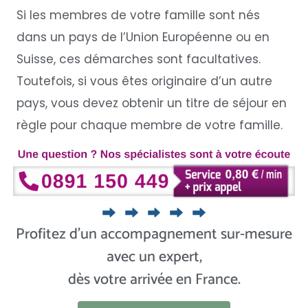
Si les membres de votre famille sont nés
dans un pays de l’Union Européenne ou en
Suisse, ces démarches sont facultatives.
Toutefois, si vous êtes originaire d’un autre
pays, vous devez obtenir un titre de séjour en
règle pour chaque membre de votre famille.
Profitez d’un accompagnement sur-mesure
avec un expert,
dès votre arrivée en France.